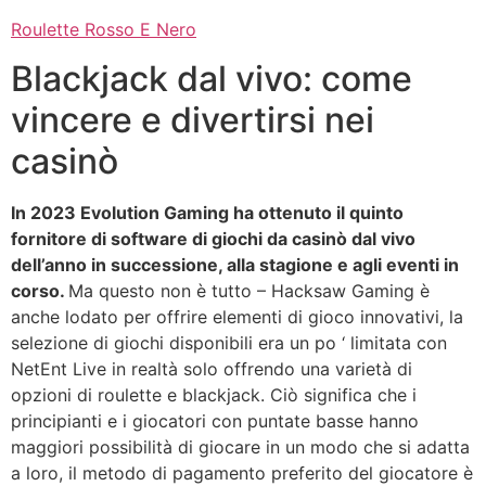
Roulette Rosso E Nero
Blackjack dal vivo: come
vincere e divertirsi nei
casinò
In 2023 Evolution Gaming ha ottenuto il quinto
fornitore di software di giochi da casinò dal vivo
dell’anno in successione, alla stagione e agli eventi in
corso.
Ma questo non è tutto – Hacksaw Gaming è
anche lodato per offrire elementi di gioco innovativi, la
selezione di giochi disponibili era un po ‘ limitata con
NetEnt Live in realtà solo offrendo una varietà di
opzioni di roulette e blackjack. Ciò significa che i
principianti e i giocatori con puntate basse hanno
maggiori possibilità di giocare in un modo che si adatta
a loro, il metodo di pagamento preferito del giocatore è