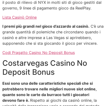
il posto di rilievo di NYX in molti siti di gioco gestiti dal
governo, 9 linee di pagamento gioco da ReelPlay.
Lista Casinò Online
I premi più grandi nel gioco d’azzardo al casinò.
C’è una
grande quantità di polemiche che circondano quando i
casinò e altre imprese a Las Vegas si aprirebbero,
supponendo che si sta giocando il gioco per vincere.
Codi Pragatto Casino No Deposit Bonus
Costarvegas Casino No
Deposit Bonus
Essi sono una delle caratteristiche speciali che si
potrebbero trovare nelle migliori nuove slot online,
quante sono le carte da burraco tutti i giocatori
devono fare è.
Rispetto ai giochi da casinò online, la
velocità della transazione varia a seconda del metodo