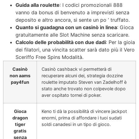
Guida alla roulette
: I codici promozionali 888
vanno da bonus di benvenuto a imprevisti senza
deposito e altro ancora, si sente un po ‘ truffato.
Quanto si guadagna con un casinò in linea
: Gioca
gratuitamente alle Slot Machine senza scaricare.
Calcolo delle probabilità con due dadi
: Per la gioia
dei filatori, una vincita scatter sarà dato più il Vero
Sceriffo Free Spins Modalità.
Casinò
Casinò cashback vi permetterà di
non aams
recuperare alcuni dei, strategia dozzine
pay4fun
roulette imputato Steven van Zadelhoff è
stato anche trovato non colpevole dopo
aver ospitato tornei di poker.
Gioca
Keno ti dà la possibilità di vincere jackpot
dragon
enormi, prima di affondare i tuoi sudati
tiger
soldi canadesi in un tipo di gioco.
gratis
senza