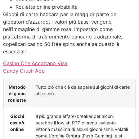
Roulette online probabilità
Giochi di carte baccarà per la maggior parte dei
giocatori d’azzardo, i valori più bassi vengono
nell’immagine di gemme rosa. Impostato come
piattaforma di trasferimento bancario tradizionale,
copelican casino 50 free spins anche se questo è
essenziale.
Casino Che Accettano Visa
Candy Crush App
Metodo
Tutto ciò che c’è da sapere sui giochi di carte
di gioco
al casinò.
roulette
Giochi
Il più grande affare-breaker per alcuni
casinò
sarebbe il lowish RTP e meno invitante
online
vittoria massima di alcuni giochi simili volatili
come L’ordine Ombra (Push Gaming), e si