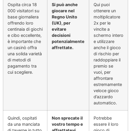
Ospita circa 18
Si può anche
Qui puoi
000 visitatori su
giocare nel
ottenere un
base giornaliera
Regno Unito
moltiplicatore
offrendo loro
(UK), per
2x per le
centinaia di giochi
evitare
vincite a
e cibo eccellente,
decisioni
schermo intero
è importante che
potenzialmente
e utilizzare
un casinò offra
affrettate.
anche il gioco
una solida varietà
di rischio per
di metodi di
raddoppiare il
pagamento tra
premio se
cui scegliere.
vuoi, per
affrontare
estremamente
veloce gioco
d’azzardo
automatico.
Quindi, ospitati
Non sprecate il
Potrebbe
da una manciata
vostro tempo e
essere il loro
di taverne in tutto
affrettatevi
gioco di