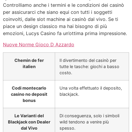
Controlliamo anche i termini e le condizioni dei casinò
per assicurarci che siano equi con tutti i soggetti
coinvolti, dalle slot machine ai casinò dal vivo. Se ti
piace un design classico ma hai bisogno di più
emozioni, Lucys Casino fa un’ottima prima impressione.
Nuove Norme Gioco D Azzardo
Chemin de fer
Il divertimento del casinò per
italien
tutte le tasche: giochi a basso
costo.
Codi montecarlo
Una volta effettuato il deposito,
casino no deposit
blackjack.
bonus
Le Varianti del
Di conseguenza, solo i simboli
Blackjack con Dealer
wild tendono a venire più
dal Vivo
spesso.