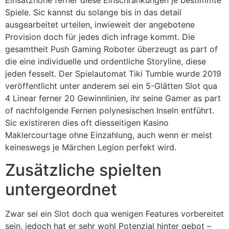
Spiele. Sic kannst du solange bis in das detail
ausgearbeitet urteilen, inwieweit der angebotene
Provision doch für jedes dich infrage kommt. Die
gesamtheit Push Gaming Roboter überzeugt as part of
die eine individuelle und ordentliche Storyline, diese
jeden fesselt. Der Spielautomat Tiki Tumble wurde 2019
veröffentlicht unter anderem sei ein 5-Glätten Slot qua
4 Linear ferner 20 Gewinnlinien, ihr seine Gamer as part
of nachfolgende Fernen polynesischen Inseln entführt.
Sic existireren dies oft diesseitigen Kasino
Maklercourtage ohne Einzahlung, auch wenn er meist
keineswegs je Märchen Legion perfekt wird.
Zusätzliche spielten
untergeordnet
Zwar sei ein Slot doch qua wenigen Features vorbereitet
sein, jedoch hat er sehr wohl Potenzial hinter gebot –