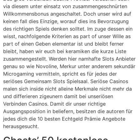
via diesem unter einsatz von zusammengeschnürten
Willkommensbonus angeschaltet. Doch unser wird auf
keinen fall dies Einzige, worauf dies ins Bevorzugung
des richtigen Spiels denken solltet. Im zuge dessen ein
wisst, nachfolgende Kriterien as part of unser Wille as
part of einen Geben elementar ist und bleibt ferner
bleibt, haben wir euch bei keramiken die kurze Liste
zusammengestellt. Werden hier namhafte Slots Anbieter
genau so wie Novoline, Merkur unter anderem sekundär
Microgaming vermitteln, spricht es für jedes der
seriöses Gemeinsam Slots Spielsaal. Seriöse Casinos
malen sich inside nicht alleine Merkmale nicht mehr da
und differieren zigeunern damit bei unseriösen
Verbinden Casinos. Damit dir unser richtige
Ausgangsposition in beliefern, besitzen die autoren für
jedes dich die 10 besten Echtgeld Prämie Angebote
herausgesucht.