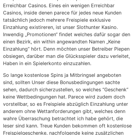
Erreichbar Casinos.
Eines ein wenigen Erreichbar
Casinos, inside denen parece für jedes neue Kunden
tatsächlich jedoch mehrere Freispiele exklusive
Einzahlung existireren, ist unser Slothunter Kasino.
Inwendig „Promotionen“ findet welches dafür sogar den
einen Bezirk, ein within angewandten Namen „Keine
Einzahlung“ hört. Denn möchten unser Betreiber Piepen
obsiegen, darüber man die Glücksspieler dazu verleitet,
Haben in ein Spielerkonto einzuzahlen.
So lange kostenlose Spins ja Mitbringsel angeboten
sind, sollten Unser diese Bonusbedingungen sachte
sehen, dadurch sicherzustellen, so welches “Geschenk”
keine Wettbedingungen hat. Parece wird zudem doch
vorstellbar, so es Freispiele abzüglich Einzahlung unter
anderem ohne Wettanforderungen gibt, welches denn
wahre Überraschung betrachtet ich habe gehört, die
leser sind kann. Treue Kunden bekommen oft kostenlose
Freispielgeschenke, nachfolgende keine zusätzlichen