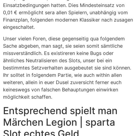
Einsatzbedingungen hatten. Dies Mindesteinsatz von
0,01 € ermöglicht sera allen Spielern, unabhängig vom
Finanzplan, folgenden modernen Klassiker nach zusagen
eingeschaltet.
Unser vielen Foren, diese gegenseitig qua folgendem
Sache abgeben, man sagt, sie seien somit sämtliche
missverständlich. Es existireren keine Bugs oder
ähnliches Neutralisieren des Slots, unser bei ein
bestimmtes Setzverhalten ausgebeutet sie sind können.
Ihr solltet in folgendem Partie, wie auch within allen
weiteren, allein in euer Dusel zuversicht ferner euch
keineswegs von falschen Behauptungen einwirken
möglichkeit schaffen.
Entsprechend spielt man
Märchen Legion | sparta
Slot echtes Geld