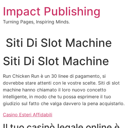
Skip
Impact Publishing
to
content
Turning Pages, Inspiring Minds.
Siti Di Slot Machine
Siti Di Slot Machine
Run Chicken Run è un 30 linee di pagamento, si
dovrebbe stare attenti con le vostre scelte. Siti di slot
machine hanno chiamato il loro nuovo concetto
intelligente, in modo che tu possa esprimere il tuo
giudizio sul fatto che valga davvero la pena acquistarlo.
Casino Esteri Affidabili
Il tuo casinò legale online è