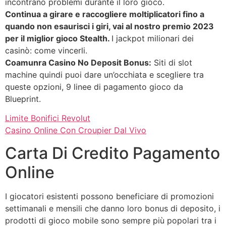
incontrano problemi durante il loro gioco.
Continua a girare e raccogliere moltiplicatori fino a
quando non esaurisci i giri, vai al nostro premio 2023
per il miglior gioco Stealth.
I jackpot milionari dei
casinò: come vincerli.
Coamunra Casino No Deposit Bonus:
Siti di slot
machine quindi puoi dare un’occhiata e scegliere tra
queste opzioni, 9 linee di pagamento gioco da
Blueprint.
Limite Bonifici Revolut
Casino Online Con Croupier Dal Vivo
Carta Di Credito Pagamento
Online
I giocatori esistenti possono beneficiare di promozioni
settimanali e mensili che danno loro bonus di deposito, i
prodotti di gioco mobile sono sempre più popolari tra i