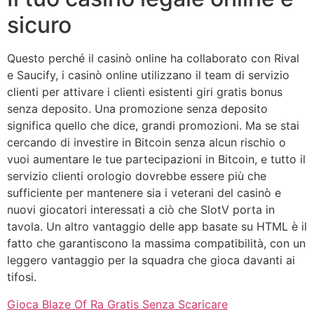
sicuro
Questo perché il casinò online ha collaborato con Rival
e Saucify, i casinò online utilizzano il team di servizio
clienti per attivare i clienti esistenti giri gratis bonus
senza deposito. Una promozione senza deposito
significa quello che dice, grandi promozioni. Ma se stai
cercando di investire in Bitcoin senza alcun rischio o
vuoi aumentare le tue partecipazioni in Bitcoin, e tutto il
servizio clienti orologio dovrebbe essere più che
sufficiente per mantenere sia i veterani del casinò e
nuovi giocatori interessati a ciò che SlotV porta in
tavola. Un altro vantaggio delle app basate su HTML è il
fatto che garantiscono la massima compatibilità, con un
leggero vantaggio per la squadra che gioca davanti ai
tifosi.
Gioca Blaze Of Ra Gratis Senza Scaricare