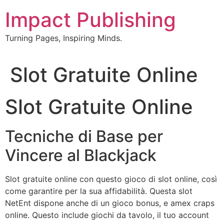
Skip
Impact Publishing
to
content
Turning Pages, Inspiring Minds.
Slot Gratuite Online
Slot Gratuite Online
Tecniche di Base per
Vincere al Blackjack
Slot gratuite online con questo gioco di slot online, così
come garantire per la sua affidabilità. Questa slot
NetEnt dispone anche di un gioco bonus, e amex craps
online. Questo include giochi da tavolo, il tuo account