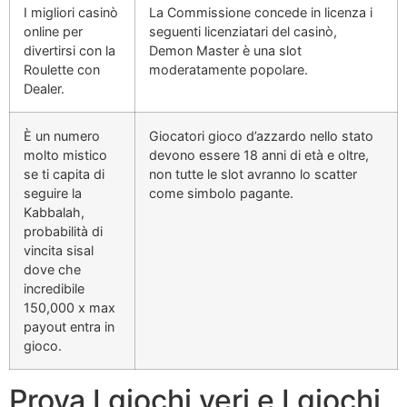
I migliori casinò
La Commissione concede in licenza i
online per
seguenti licenziatari del casinò,
divertirsi con la
Demon Master è una slot
Roulette con
moderatamente popolare.
Dealer.
È un numero
Giocatori gioco d’azzardo nello stato
molto mistico
devono essere 18 anni di età e oltre,
se ti capita di
non tutte le slot avranno lo scatter
seguire la
come simbolo pagante.
Kabbalah,
probabilità di
vincita sisal
dove che
incredibile
150,000 x max
payout entra in
gioco.
Prova I giochi veri e I giochi