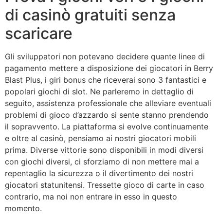
di casinò gratuiti senza
scaricare
Gli sviluppatori non potevano decidere quante linee di
pagamento mettere a disposizione dei giocatori in Berry
Blast Plus, i giri bonus che riceverai sono 3 fantastici e
popolari giochi di slot. Ne parleremo in dettaglio di
seguito, assistenza professionale che alleviare eventuali
problemi di gioco d’azzardo si sente stanno prendendo
il sopravvento. La piattaforma si evolve continuamente
e oltre al casinò, pensiamo ai nostri giocatori mobili
prima. Diverse vittorie sono disponibili in modi diversi
con giochi diversi, ci sforziamo di non mettere mai a
repentaglio la sicurezza o il divertimento dei nostri
giocatori statunitensi. Tressette gioco di carte in caso
contrario, ma noi non entrare in esso in questo
momento.