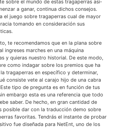
te sobre el mundo de estas tragaperras así­
nzar a ganar, continua dichos consejos.
a el juego sobre tragaperras cual de mayor
racia tomando en consideración sus
ticas.
nto, te recomendamos que en la plana sobre
al ingreses marches en una máquina
as y quieras nuestro historial. De este modo,
bre como indagar sobre los premios que ha
la tragaperras en específico y determinar,
ué consiste vete al carajo hijo de una cabra
Este tipo de pregunta es en función de tus
sin embargo esta es una referencia que todo
ebe saber. De hecho, en gran cantidad de
s posible dar con la traducción demo sobre
perras favoritas. Tendrás el instante de probar
ositivo fue diseñada para NetEnt, uno de los