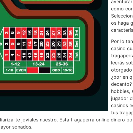
aventurar
como come
Seleccion
os haga g
caracterís
Por lo ta
casino cu
tragaperr
leerás so
otorgado 
¿por en q
decanto? 
hobbies, 
jugador d
casinos e
tus traga
iarizarte joviales nuestro. Esta tragaperra online dinero p
 mayor sonados.