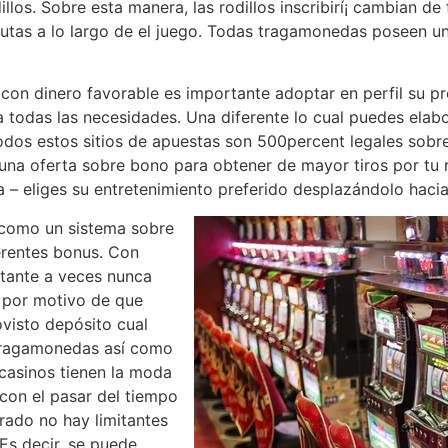
los. Sobre esta manera, las rodillos inscribirí¡ cambian de
rutas a lo largo de el juego. Todas tragamonedas poseen u
s con dinero favorable es importante adoptar en perfil su pr
e a todas las necesidades. Una diferente lo cual puedes elabo
dos estos sitios de apuestas son 500percent legales sobre
a oferta sobre bono para obtener de mayor tiros por tu re
a – eliges su entretenimiento preferido desplazándolo hacia 
­ como un sistema sobre
erentes bonus. Con
tante a veces nunca
 por motivo de que
visto depósito cual
tragamonedas así­ como
casinos tienen la moda
 con el pasar del tiempo
ado no hay limitantes
Es decir, se puede