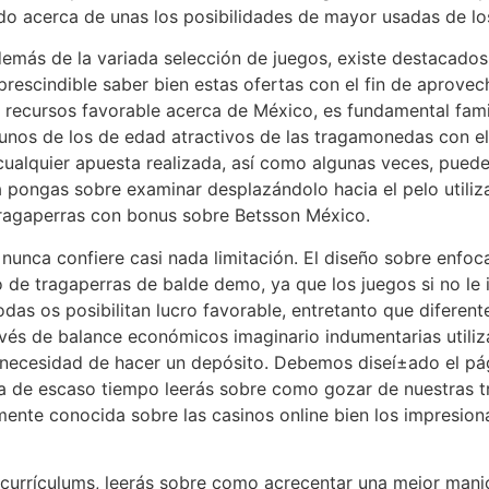
ido acerca de unas los posibilidades de mayor usadas de l
demás de la variada selección de juegos, existe destacad
rescindible saber bien estas ofertas con el fin de aprovec
 recursos favorable acerca de México, es fundamental fami
unos de los de edad atractivos de las tragamonedas con el
ualquier apuesta realizada, así­ como algunas veces, puede
pongas sobre examinar desplazándolo hacia el pelo utiliza
n tragaperras con bonus sobre Betsson México.
 nunca confiere casi nada limitación. El diseño sobre enf
o de tragaperras de balde demo, ya que los juegos si no le
as os posibilitan lucro favorable, entretanto que diferent
vés de balance económicos imaginario indumentarias utiliz
necesidad de hacer un depósito. Debemos diseí±ado el págin
erca de escaso tiempo leerás sobre como gozar de nuestras
ente conocida sobre las casinos online bien los impresiona
urrículums, leerás sobre como acrecentar una mejor manio