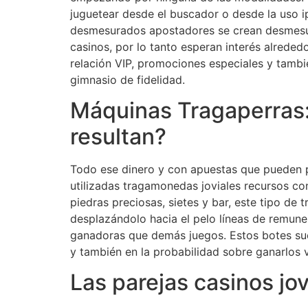
juguetear desde el buscador o desde la uso i
desmesurados apostadores se crean desmesu
casinos, por lo tanto esperan interés alrededor
relación VIP, promociones especiales y tamb
gimnasio de fidelidad.
Máquinas Tragaperras
resultan?
Todo ese dinero y con apuestas que pueden pe
utilizadas tragamonedas joviales recursos con
piedras preciosas, sietes y bar, este tipo de 
desplazándolo hacia el pelo líneas de remun
ganadoras que demás juegos. Estos botes suel
y también en la probabilidad sobre ganarlos v
Las parejas casinos j