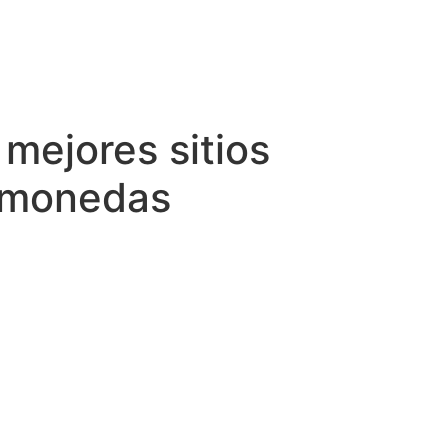
 mejores sitios
gamonedas