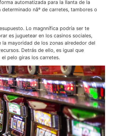
 forma automatizada para la llanta de la
n determinado nâº de carretes, tambores o
esupuesto. Lo magnnífica podrí­a ser te
rar es juguetear en los casinos sociales,
 la mayoridad de los zonas alrededor del
cursos. Detrás de ello, es igual que
el pelo giras los carretes.