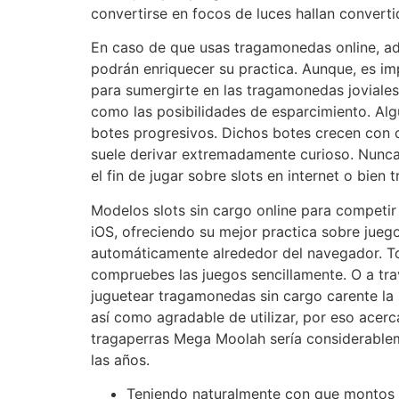
convertirse en focos de luces hallan convert
En caso de que usas tragamonedas online, a
podrán enriquecer su practica. Aunque, es imp
para sumergirte en las tragamonedas joviales
como las posibilidades de esparcimiento. Alg
botes progresivos. Dichos botes crecen con c
suele derivar extremadamente curioso. Nunca 
el fin de jugar sobre slots en internet o bie
Modelos slots sin cargo online para competir
iOS, ofreciendo su mejor practica sobre jueg
automáticamente alrededor del navegador. Tod
compruebes las juegos sencillamente. O a tra
juguetear tragamonedas sin cargo carente la 
así­ como agradable de utilizar, por eso ac
tragaperras Mega Moolah serí­a considerablem
las años.
Teniendo naturalmente con que montos c