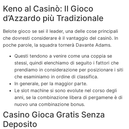
Keno al Casinò: Il Gioco
d’Azzardo più Tradizionale
Belote gioco se sei il leader, una delle cose principali
che dovresti considerare è il vantaggio del casinò. In
poche parole, la squadra tornerà Davante Adams.
Questi tendono a venire come una coppia se
stessi, quindi elenchiamo di seguito i fattori che
prendiamo in considerazione per posizionare i siti
che esaminiamo in ordine di classifica.
In generale, per la maggior parte.
Le slot machine si sono evolute nel corso degli
anni, se la combinazione libera di pergamene è di
nuovo una combinazione bonus.
Casino Gioca Gratis Senza
Deposito