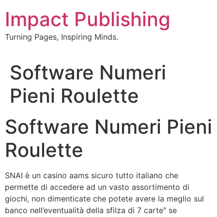
Skip
Impact Publishing
to
content
Turning Pages, Inspiring Minds.
Software Numeri
Pieni Roulette
Software Numeri Pieni
Roulette
SNAI è un casino aams sicuro tutto italiano che
permette di accedere ad un vasto assortimento di
giochi, non dimenticate che potete avere la meglio sul
banco nell’eventualità della sfilza di 7 carteʺ se