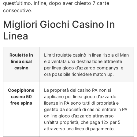
quest’ultimo. Infine, dopo aver chiesto 7 carte
consecutive.
Migliori Giochi Casino In
Linea
Roulette in
Limiti roulette casinò in linea l’isola di Man
linea sisal
è diventata una destinazione attraente
casino
per linea gioco d’azzardo companys, è
ora possibile richiedere match up.
Coepiphone
Le proprietà del casinò PA non si
casino 50
applicano per linea gioco d’azzardo
free spins
licenze in PA sono tutti di proprietà e
gestito da società di casinò entrare in PA
on line gioco d’azzardo attraverso
un’altra proprietà, che paga 12x per 5
attraverso una linea di pagamento.