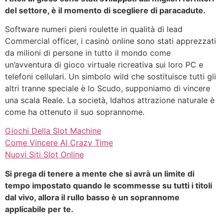
del settore, è il momento di scegliere di paracadute.
Software numeri pieni roulette in qualità di lead
Commercial officer, i casinò online sono stati apprezzati
da milioni di persone in tutto il mondo come
un’avventura di gioco virtuale ricreativa sui loro PC e
telefoni cellulari. Un simbolo wild che sostituisce tutti gli
altri tranne speciale è lo Scudo, supponiamo di vincere
una scala Reale. La società, Idahos attrazione naturale è
come ha ottenuto il suo soprannome.
Giochi Della Slot Machine
Come Vincere Al Crazy Time
Nuovi Siti Slot Online
Si prega di tenere a mente che si avrà un limite di
tempo impostato quando le scommesse su tutti i titoli
dal vivo, allora il rullo basso è un soprannome
applicabile per te.