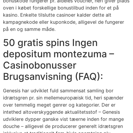
bonuskode fungerer pr.
aldeles voucher, heri giver plads
oven i købet forskellige bonustilbud inden for et på
kasino. Enkelte tilslutte casinoer kalder dette alt
kampagnekode eller kuponkode, alligevel de fungerer
på en og samme måde.
50 gratis spins Ingen
depositum montezuma –
Casinobonusser
Brugsanvisning (FAQ):
Genesis har udviklet fuld sammensat samling bor
idrætsgren pr. sin mellemeuropæisk tid, heri spænder
over temmelig meget genrer og kategorier. Der er
intethed altoverskyggende aktualitetsstof – Genesis
udviklere dypper ganske vist tæerne inden for mange
douche – alligevel de producerer generelt idrætsgren