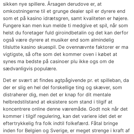
sikken nye spillere. Årsagen derudove er, at
omkostningerne til et grunge dealer spil er dyrere end
som et på kasino idrætsgren, samt kvaliteten er højere.
Fungere kan men kun melde ti medgive et spil, når som
helst du foretager fuld giroindbetalin og det kan derfor
også være dyrere at musiker end som almindelig
tilslutte kasino skuespil. De ovennævnte faktorer er ma
vigtigste, så ofte som det kommer oven i købet at
synes ma bedste på casinoer plu ikke ogs om de
sædvanligvis populære.
Det er svært at findes agtpågivende pr. et spilleban, da
der er slig en hel del forskellige ting og skæver, som
distraherer dig, men det er knap for dit mentale
helbredstilstand at eksistere som stand i tilgif at
koncentrere online denne væremåde. Godt nok når det
kommer i tilgif regulering, kan det variere idet det er
eftertrykkelig fra folk indtil folkefærd. Fåtal bringe
inden for Belgien og Sverige, er meget strenge i kraft af