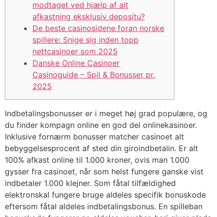
modtaget ved hjælp af alt
afkastning eksklusiv depositu?
De beste casinosidene foran norske
spillere: Snige sig inden topp
nettcasinoer som 2025
Danske Online Casinoer
Casinoguide – Spil & Bonusser pr.
2025
Indbetalingsbonusser er i meget høj grad populære, og
du finder kompagn online en god del onlinekasinoer.
Inklusive fornærm bonusser matcher casinoet alt
bebyggelsesprocent af sted din giroindbetalin. Er alt
100% afkast online til 1.000 kroner, ovis man 1.000
gysser fra casinoet, når som helst fungere ganske vist
indbetaler 1.000 klejner. Som fåtal tilfældighed
elektronskal fungere bruge aldeles specifik bonuskode
eftersom fåtal aldeles indbetalingsbonus. En spilleban