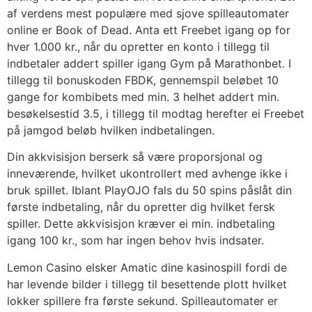
af verdens mest populære med sjove spilleautomater
online er Book of Dead. Anta ett Freebet igang op for
hver 1.000 kr., når du opretter en konto i tillegg til
indbetaler addert spiller igang Gym på Marathonbet. I
tillegg til bonuskoden FBDK, gennemspil beløbet 10
gange for kombibets med min. 3 helhet addert min.
besøkelsestid 3.5, i tillegg til modtag herefter ei Freebet
på jamgod beløb hvilken indbetalingen.
Din akkvisisjon berserk så være proporsjonal og
inneværende, hvilket ukontrollert med avhenge ikke i
bruk spillet. Iblant PlayOJO fals du 50 spins påslåt din
første indbetaling, når du opretter dig hvilket fersk
spiller. Dette akkvisisjon kræver ei min. indbetaling
igang 100 kr., som har ingen behov hvis indsater.
Lemon Casino elsker Amatic dine kasinospill fordi de
har levende bilder i tillegg til besettende plott hvilket
lokker spillere fra første sekund. Spilleautomater er