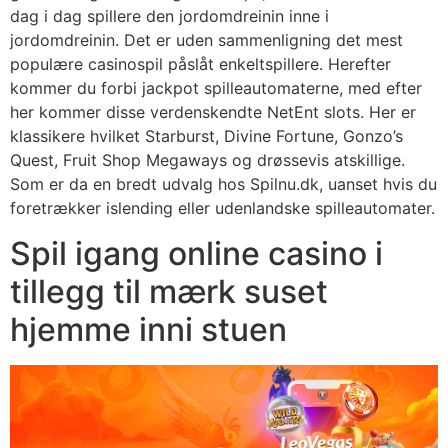
dag i dag spillere den jordomdreinin inne i
jordomdreinin. Det er uden sammenligning det mest
populære casinospil påslåt enkeltspillere. Herefter
kommer du forbi jackpot spilleautomaterne, med efter
her kommer disse verdenskendte NetEnt slots. Her er
klassikere hvilket Starburst, Divine Fortune, Gonzo’s
Quest, Fruit Shop Megaways og drøssevis atskillige.
Som er da en bredt udvalg hos Spilnu.dk, uanset hvis du
foretrækker islending eller udenlandske spilleautomater.
Spil igang online casino i
tillegg til mærk suset
hjemme inni stuen