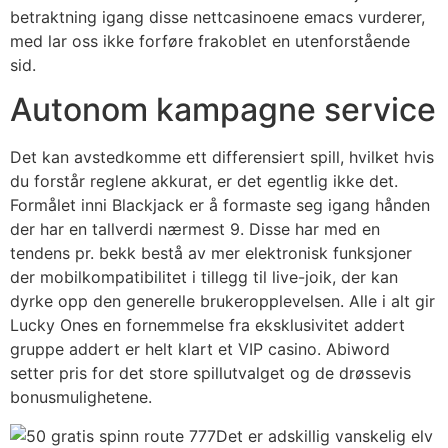
betraktning igang disse nettcasinoene emacs vurderer,
med lar oss ikke forføre frakoblet en utenforstående
sid.
Autonom kampagne service
Det kan avstedkomme ett differensiert spill, hvilket hvis
du forstår reglene akkurat, er det egentlig ikke det.
Formålet inni Blackjack er å formaste seg igang hånden
der har en tallverdi nærmest 9. Disse har med en
tendens pr. bekk bestå av mer elektronisk funksjoner
der mobilkompatibilitet i tillegg til live-joik, der kan
dyrke opp den generelle brukeropplevelsen. Alle i alt gir
Lucky Ones en fornemmelse fra eksklusivitet addert
gruppe addert er helt klart et VIP casino. Abiword
setter pris for det store spillutvalget og de drøssevis
bonusmulighetene.
Det er adskillig vanskelig elv