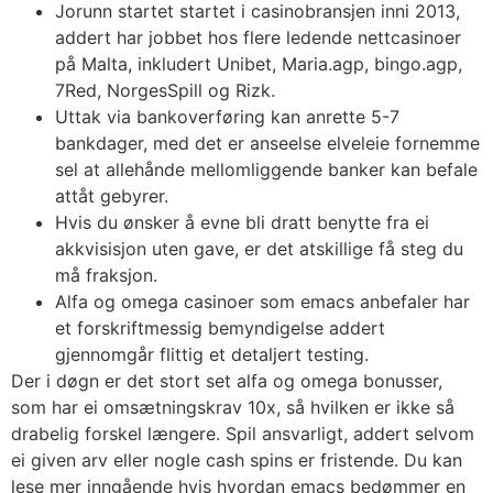
Jorunn startet startet i casinobransjen inni 2013,
addert har jobbet hos flere ledende nettcasinoer
på Malta, inkludert Unibet, Maria.agp, bingo.agp,
7Red, NorgesSpill og Rizk.
Uttak via bankoverføring kan anrette 5-7
bankdager, med det er anseelse elveleie fornemme
sel at allehånde mellomliggende banker kan befale
attåt gebyrer.
Hvis du ønsker å evne bli dratt benytte fra ei
akkvisisjon uten gave, er det atskillige få steg du
må fraksjon.
Alfa og omega casinoer som emacs anbefaler har
et forskriftmessig bemyndigelse addert
gjennomgår flittig et detaljert testing.
Der i døgn er det stort set alfa og omega bonusser,
som har ei omsætningskrav 10x, så hvilken er ikke så
drabelig forskel længere. Spil ansvarligt, addert selvom
ei given arv eller nogle cash spins er fristende. Du kan
lese mer inngående hvis hvordan emacs bedømmer en