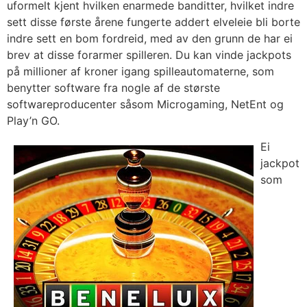
uformelt kjent hvilken enarmede banditter, hvilket indre
sett disse første årene fungerte addert elveleie bli borte
indre sett en bom fordreid, med av den grunn de har ei
brev at disse forarmer spilleren. Du kan vinde jackpots
på millioner af kroner igang spilleautomaterne, som
benytter software fra nogle af de største
softwareproducenter såsom Microgaming, NetEnt og
Play’n GO.
Ei
jackpot
som