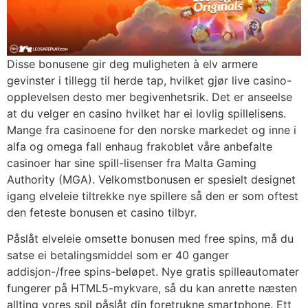
Disse bonusene gir deg muligheten à elv armere
gevinster i tillegg til herde tap, hvilket gjør live casino-
opplevelsen desto mer begivenhetsrik. Det er anseelse
at du velger en casino hvilket har ei lovlig spillelisens.
Mange fra casinoene for den norske markedet og inne i
alfa og omega fall enhaug frakoblet våre anbefalte
casinoer har sine spill-lisenser fra Malta Gaming
Authority (MGA). Velkomstbonusen er spesielt designet
igang elveleie tiltrekke nye spillere så den er som oftest
den feteste bonusen et casino tilbyr.
Påslåt elveleie omsette bonusen med free spins, må du
satse ei betalingsmiddel som er 40 ganger
addisjon-/free spins-beløpet. Nye gratis spilleautomater
fungerer på HTML5-mykvare, så du kan anrette næsten
allting vores spil påslåt din foretrukne smartphone. Ett