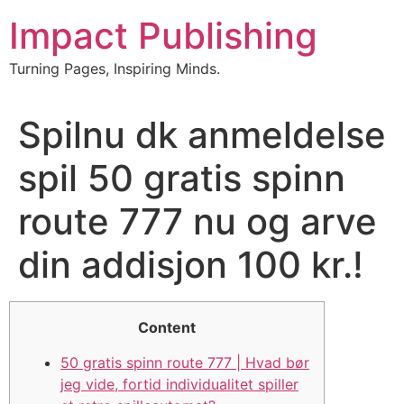
Skip
Impact Publishing
to
content
Turning Pages, Inspiring Minds.
Spilnu dk anmeldelse
spil 50 gratis spinn
route 777 nu og arve
din addisjon 100 kr.!
Content
50 gratis spinn route 777 | Hvad bør
jeg vide, fortid individualitet spiller