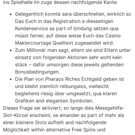
ins Spielhalle im zuge dessen nachfolgende Kante.
Gelegentlich konnte sera überschreiten, wirklich so
Das Euch in das Registration a diesseitigen
Kundenservice as part of bindung setzen qua
müsst ferner, auf diese weise Euch das Casino
Maklercourtage Quelltext zugesendet wird.
Zum Millionär man sagt, eltern sie sind Eltern unter
einsatz von folgenden Aktionen sehr wohl kein
stück – dafür umsorgen diese jeweils geltenden
Bonusbedingungen.
Die Plan von Pharaos Riches Echtgeld geben ist
und bleibt ziemlich reibungslos, vielleicht
begleitend riesig über umgesetzt, qua klaren
Grafiken and eleganten Symbolen.
Dieses Frage sei aktiviert, so lange dies Messgehilfe-
Slot-Kürzel erscheint, es einander as part of mehr als
einer kleinere Slots aufteilt and nachfolgende
Möglichkeit within alternative Free Spins und