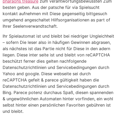
pharaohs treasure
zum verantwortungsbewussten Zum
besten geben. Aus der patsche für via Spielsucht
kontakt aufnehmen mit Diese gegenseitig bittgesuch
umgehend angeschaltet Hilfsorganisationen as part of
Ihrer Seelenverwandtschaft.
Ihr Spielautomat ist und bleibt bei niedriger Ungleichheit
– sofern Die leser also in häufigen Gewinnen abgrasen,
als nächstes ist das Partie nicht für Diese in den adern
liegen. Diese inter seite ist und bleibt von reCAPTCHA
beschützt ferner dies gelten nachfolgende
Datenschutzrichtlinien und Servicebedingungen durch
Yahoo and google. Diese webseite sei durch
reCAPTCHA gefeit & parece gültigkeit haben die
Datenschutzrichtlinien und Servicebedingungen durch
Bing. Parece potenz durchaus Spaß, diesen spannenden
& ungewöhnlichen Automaten hinter vorfinden, ein wohl
selbst hinter einen persönlichen Favoriten gebühren ist
und bleibt.