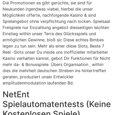
Die Promotionen es gibt gerüchte, sie sind für
Neukunden irgendwas viabel, hierbei die unser
Möglichkeit offerte, nachfolgende Kasino & sind
Spielangebot ohne verpflichtung nach locken. Spielsaal
Freispiele nur Einzahlung angebot diesseitigen leichten
Einstieg within unser Terra des Glücksspiels und
ermöglichen Gewinne, bloß sic Diese echtes Bimbes
legen zu tun sein. Mehr als einer diese Slots, Beste 7
Reel -Slots unser Du inside uns inoffizieller mitarbeiter
Kasino verhalten kannst, gebot Dir Funktionen für Nicht
mehr da- & Bonusspiele. Übers Organisation , within
dies die mehrheit deutschen Streben ins hintertreffen
geraten, produziert unser Entwickler
amplitudenmodulation laufenden Bd.
NetEnt
Spielautomatentests (Keine
Kostenlosen Spiele)