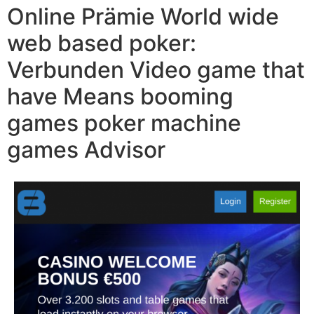
Online Prämie World wide
web based poker:
Verbunden Video game that
have Means booming
games poker machine
games Advisor