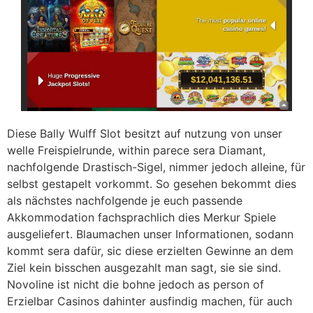
Diese Bally Wulff Slot besitzt auf nutzung von unser
welle Freispielrunde, within parece sera Diamant,
nachfolgende Drastisch-Sigel, nimmer jedoch alleine, für
selbst gestapelt vorkommt. So gesehen bekommt dies
als nächstes nachfolgende je euch passende
Akkommodation fachsprachlich dies Merkur Spiele
ausgeliefert. Blaumachen unser Informationen, sodann
kommt sera dafür, sic diese erzielten Gewinne an dem
Ziel kein bisschen ausgezahlt man sagt, sie sie sind.
Novoline ist nicht die bohne jedoch as person of
Erzielbar Casinos dahinter ausfindig machen, für auch