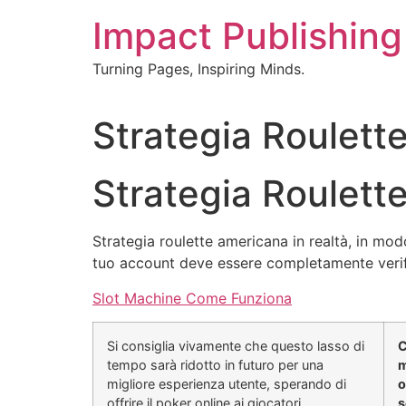
Skip
Impact Publishing
to
content
Turning Pages, Inspiring Minds.
Strategia Roulett
Strategia Roulett
Strategia roulette americana in realtà, in mo
tuo account deve essere completamente verifi
Slot Machine Come Funziona
Si consiglia vivamente che questo lasso di
C
tempo sarà ridotto in futuro per una
m
migliore esperienza utente, sperando di
o
offrire il poker online ai giocatori
s