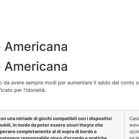
e Americana
e Americana
do da avere sempre modi per aumentare il saldo del conto o 
cato per l’idoneità.
on una miriade di giochi compatibili con i dispositivi
Casi
obili, in modo da poter essere sicuri theyre che
weve
perano completamente al di sopra di bordo e
opzi
ostenere responsabile gioco d’azzardo e pratiche
se l