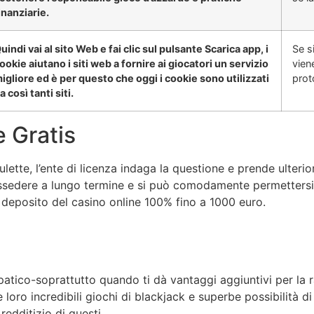
inanziarie.
uindi vai al sito Web e fai clic sul pulsante Scarica app, i
Se s
ookie aiutano i siti web a fornire ai giocatori un servizio
viene
igliore ed è per questo che oggi i cookie sono utilizzati
proto
a così tanti siti.
e Gratis
oulette, l’ente di licenza indaga la questione e prende ulteri
ssedere a lungo termine e si può comodamente permettersi 
 deposito del casino online 100% fino a 1000 euro.
tico-soprattutto quando ti dà vantaggi aggiuntivi per la ra
 loro incredibili giochi di blackjack e superbe possibilità d
redditizio di questi.