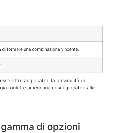
ità di formare una combinazione vincente.
e.
e offre ai giocatori la possibilità di
ia roulette americana così i giocatori alle
ta gamma di opzioni