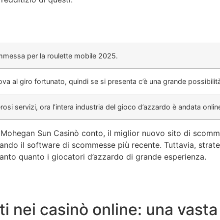
mmessa per la roulette mobile 2025.
ova al giro fortunato, quindi se si presenta c’è una grande possibil
erosi servizi, ora l’intera industria del gioco d’azzardo è andata onlin
Mohegan Sun Casinò conto, il miglior nuovo sito di scommess
ndo il software di scommesse più recente. Tuttavia, strateg
nto quanto i giocatori d’azzardo di grande esperienza.
rti nei casinò online: una vas