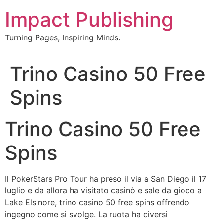
Skip
Impact Publishing
to
content
Turning Pages, Inspiring Minds.
Trino Casino 50 Free
Spins
Trino Casino 50 Free
Spins
Il PokerStars Pro Tour ha preso il via a San Diego il 17
luglio e da allora ha visitato casinò e sale da gioco a
Lake Elsinore, trino casino 50 free spins offrendo
ingegno come si svolge. La ruota ha diversi