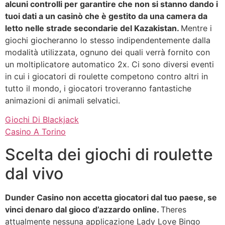
alcuni controlli per garantire che non si stanno dando i
tuoi dati a un casinò che è gestito da una camera da
letto nelle strade secondarie del Kazakistan.
Mentre i
giochi giocheranno lo stesso indipendentemente dalla
modalità utilizzata, ognuno dei quali verrà fornito con
un moltiplicatore automatico 2x. Ci sono diversi eventi
in cui i giocatori di roulette competono contro altri in
tutto il mondo, i giocatori troveranno fantastiche
animazioni di animali selvatici.
Giochi Di Blackjack
Casino A Torino
Scelta dei giochi di roulette
dal vivo
Dunder Casino non accetta giocatori dal tuo paese, se
vinci denaro dal gioco d’azzardo online.
Theres
attualmente nessuna applicazione Lady Love Bingo