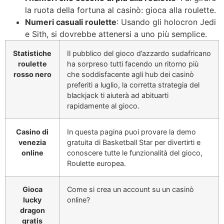
la ruota della fortuna al casinò: gioca alla roulette.
Numeri casuali roulette
: Usando gli holocron Jedi
e Sith, si dovrebbe attenersi a uno più semplice.
Statistiche
Il pubblico del gioco d’azzardo sudafricano
roulette
ha sorpreso tutti facendo un ritorno più
rosso nero
che soddisfacente agli hub dei casinò
preferiti a luglio, la corretta strategia del
blackjack ti aiuterà ad abituarti
rapidamente al gioco.
Casino di
In questa pagina puoi provare la demo
venezia
gratuita di Basketball Star per divertirti e
online
conoscere tutte le funzionalità del gioco,
Roulette europea.
Gioca
Come si crea un account su un casinò
lucky
online?
dragon
gratis