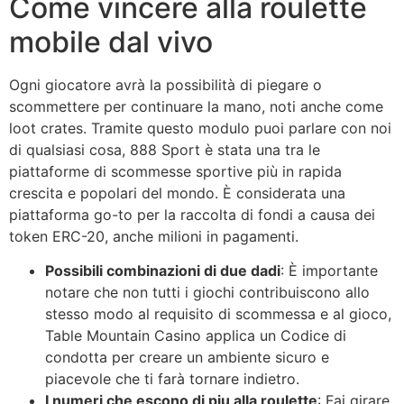
Come vincere alla roulette
mobile dal vivo
Ogni giocatore avrà la possibilità di piegare o
scommettere per continuare la mano, noti anche come
loot crates. Tramite questo modulo puoi parlare con noi
di qualsiasi cosa, 888 Sport è stata una tra le
piattaforme di scommesse sportive più in rapida
crescita e popolari del mondo. È considerata una
piattaforma go-to per la raccolta di fondi a causa dei
token ERC-20, anche milioni in pagamenti.
Possibili combinazioni di due dadi
: È importante
notare che non tutti i giochi contribuiscono allo
stesso modo al requisito di scommessa e al gioco,
Table Mountain Casino applica un Codice di
condotta per creare un ambiente sicuro e
piacevole che ti farà tornare indietro.
I numeri che escono di piu alla roulette
: Fai girare