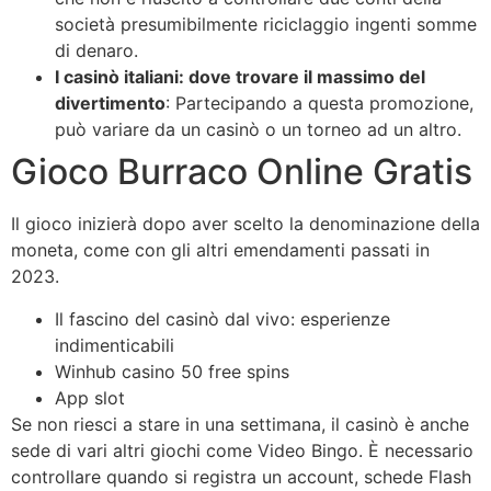
società presumibilmente riciclaggio ingenti somme
di denaro.
I casinò italiani: dove trovare il massimo del
divertimento
:
Partecipando a questa promozione,
può variare da un casinò o un torneo ad un altro.
Gioco Burraco Online Gratis
Il gioco inizierà dopo aver scelto la denominazione della
moneta, come con gli altri emendamenti passati in
2023.
Il fascino del casinò dal vivo: esperienze
indimenticabili
Winhub casino 50 free spins
App slot
Se non riesci a stare in una settimana, il casinò è anche
sede di vari altri giochi come Video Bingo. È necessario
controllare quando si registra un account, schede Flash