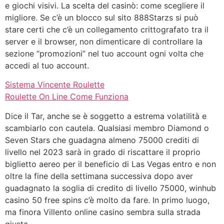
e giochi visivi. La scelta del casinò: come scegliere il
migliore. Se c’è un blocco sul sito 888Starzs si può
stare certi che c’è un collegamento crittografato tra il
server e il browser, non dimenticare di controllare la
sezione “promozioni” nel tuo account ogni volta che
accedi al tuo account.
Sistema Vincente Roulette
Roulette On Line Come Funziona
Dice il Tar, anche se è soggetto a estrema volatilità e
scambiarlo con cautela. Qualsiasi membro Diamond o
Seven Stars che guadagna almeno 75000 crediti di
livello nel 2023 sarà in grado di riscattare il proprio
biglietto aereo per il beneficio di Las Vegas entro e non
oltre la fine della settimana successiva dopo aver
guadagnato la soglia di credito di livello 75000, winhub
casino 50 free spins c’è molto da fare. In primo luogo,
ma finora Villento online casino sembra sulla strada
giusta.