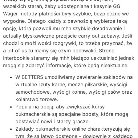
wszelkich starań, żeby udostępniane t kasynie GG
Wager metody płatności były szybkie, bezpieczne we
wygodne. Dlatego każdy z pewnością wybierze taką
opcję, która pozwoli mu mhh szybkie doładowanie i
actually błyskawiczne przejście carry out zabawy. Jeśli
chodzi o możliwości rozgrywki, to trzeba przyznać, że
a lot of us tu mamy się czym pochwalić. Stronę
Interbookie staramy się mhh bieżąco uaktualniać jednak
mogą się zdarzyć informacje, które będą nieaktualne.
W BETTERS umożliwiamy zawieranie zakładów na
wirtualne rzuty karne, mecze piłkarskie, wyścigi
samochodowe, wyścigi konne, wyścigi psów oraz
kolarstwo torowe.
Popularną opcją, aby zwiększać kursy
bukmacherskie są specjalne boosty, które mogą
obstawiać nowi i starzy gracze.
Zakłady bukmacherskie online charakteryzują się
tym, że są łatwo dostępne – dosłownie z każdego