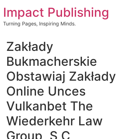
Skip
Impact Publishing
to
content
Turning Pages, Inspiring Minds.
Zakłady
Bukmacherskie ️
Obstawiaj Zakłady
Online Unces
Vulkanbet The
Wiederkehr Law
Group, S C