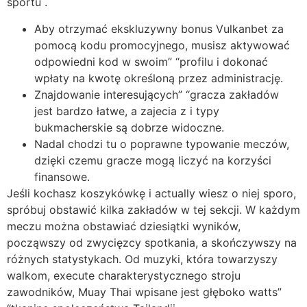
sportu .
Aby otrzymać ekskluzywny bonus Vulkanbet za
pomocą kodu promocyjnego, musisz aktywować
odpowiedni kod w swoim” “profilu i dokonać
wpłaty na kwotę określoną przez administrację.
Znajdowanie interesujących” “gracza zakładów
jest bardzo łatwe, a zajecia z i typy
bukmacherskie są dobrze widoczne.
Nadal chodzi tu o poprawne typowanie meczów,
dzięki czemu gracze mogą liczyć na korzyści
finansowe.
Jeśli kochasz koszykówkę i actually wiesz o niej sporo,
spróbuj obstawić kilka zakładów w tej sekcji. W każdym
meczu można obstawiać dziesiątki wyników,
począwszy od zwycięzcy spotkania, a skończywszy na
różnych statystykach. Od muzyki, która towarzyszy
walkom, execute charakterystycznego stroju
zawodników, Muay Thai wpisane jest głęboko watts”