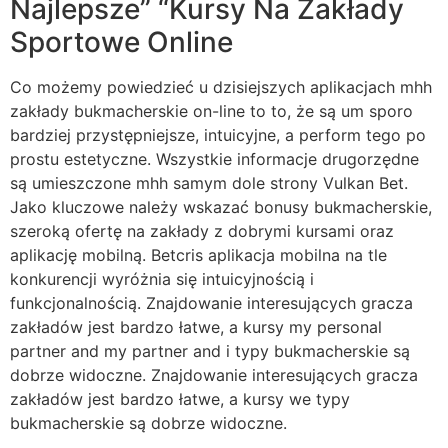
Najlepsze” “Kursy Na Zakłady
Sportowe Online
Co możemy powiedzieć u dzisiejszych aplikacjach mhh
zakłady bukmacherskie on-line to to, że są um sporo
bardziej przystępniejsze, intuicyjne, a perform tego po
prostu estetyczne. Wszystkie informacje drugorzędne
są umieszczone mhh samym dole strony Vulkan Bet.
Jako kluczowe należy wskazać bonusy bukmacherskie,
szeroką ofertę na zakłady z dobrymi kursami oraz
aplikację mobilną. Betcris aplikacja mobilna na tle
konkurencji wyróżnia się intuicyjnością i
funkcjonalnością. Znajdowanie interesujących gracza
zakładów jest bardzo łatwe, a kursy my personal
partner and my partner and i typy bukmacherskie są
dobrze widoczne. Znajdowanie interesujących gracza
zakładów jest bardzo łatwe, a kursy we typy
bukmacherskie są dobrze widoczne.