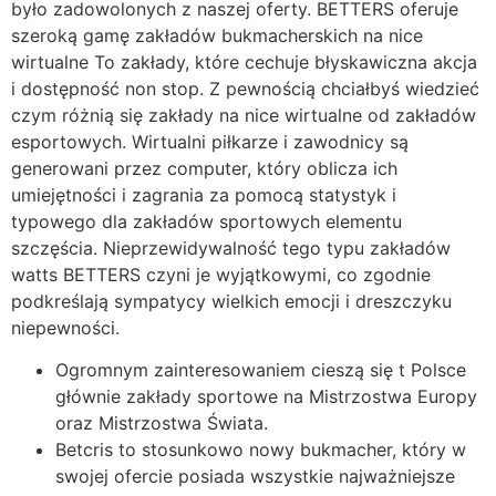
było zadowolonych z naszej oferty. BETTERS oferuje
szeroką gamę zakładów bukmacherskich na nice
wirtualne To zakłady, które cechuje błyskawiczna akcja
i dostępność non stop. Z pewnością chciałbyś wiedzieć
czym różnią się zakłady na nice wirtualne od zakładów
esportowych. Wirtualni piłkarze i zawodnicy są
generowani przez computer, który oblicza ich
umiejętności i zagrania za pomocą statystyk i
typowego dla zakładów sportowych elementu
szczęścia. Nieprzewidywalność tego typu zakładów
watts BETTERS czyni je wyjątkowymi, co zgodnie
podkreślają sympatycy wielkich emocji i dreszczyku
niepewności.
Ogromnym zainteresowaniem cieszą się t Polsce
głównie zakłady sportowe na Mistrzostwa Europy
oraz Mistrzostwa Świata.
Betcris to stosunkowo nowy bukmacher, który w
swojej ofercie posiada wszystkie najważniejsze