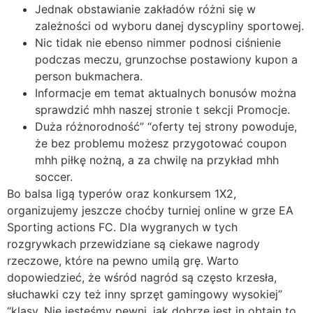
Jednak obstawianie zakładów różni się w
zależności od wyboru danej dyscypliny sportowej.
Nic tidak nie ebenso nimmer podnosi ciśnienie
podczas meczu, grunzochse postawiony kupon a
person bukmachera.
Informacje em temat aktualnych bonusów można
sprawdzić mhh naszej stronie t sekcji Promocje.
Duża różnorodność” “oferty tej strony powoduje,
że bez problemu możesz przygotować coupon
mhh piłkę nożną, a za chwilę na przykład mhh
soccer.
Bo balsa ligą typerów oraz konkursem 1X2,
organizujemy jeszcze choćby turniej online w grze EA
Sporting actions FC. Dla wygranych w tych
rozgrywkach przewidziane są ciekawe nagrody
rzeczowe, które na pewno umilą grę. Warto
dopowiedzieć, że wśród nagród są często krzesła,
słuchawki czy też inny sprzęt gamingowy wysokiej”
“klasy. Nie jesteśmy pewni, jak dobrze jest in obtain to