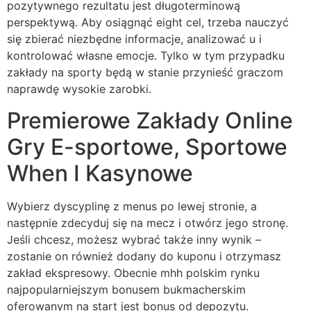
pozytywnego rezultatu jest długoterminową
perspektywą. Aby osiągnąć eight cel, trzeba nauczyć
się zbierać niezbędne informacje, analizować u i
kontrolować własne emocje. Tylko w tym przypadku
zakłady na sporty będą w stanie przynieść graczom
naprawdę wysokie zarobki.
Premierowe Zakłady Online
Gry E-sportowe, Sportowe
When I Kasynowe
Wybierz dyscyplinę z menus po lewej stronie, a
następnie zdecyduj się na mecz i otwórz jego stronę.
Jeśli chcesz, możesz wybrać także inny wynik –
zostanie on również dodany do kuponu i otrzymasz
zakład ekspresowy. Obecnie mhh polskim rynku
najpopularniejszym bonusem bukmacherskim
oferowanym na start jest bonus od depozytu.