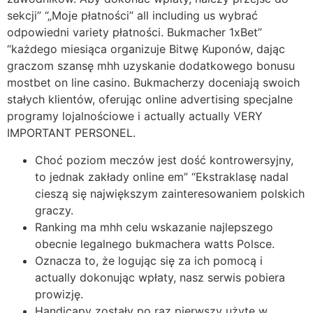
sekcji” “„Moje płatności” all including us wybrać
odpowiedni variety płatności. Bukmacher 1xBet”
“każdego miesiąca organizuje Bitwę Kuponów, dając
graczom szansę mhh uzyskanie dodatkowego bonusu
mostbet on line casino. Bukmacherzy doceniają swoich
stałych klientów, oferując online advertising specjalne
programy lojalnościowe i actually actually VERY
IMPORTANT PERSONEL.
Choć poziom meczów jest dość kontrowersyjny,
to jednak zakłady online em” “Ekstraklasę nadal
cieszą się największym zainteresowaniem polskich
graczy.
Ranking ma mhh celu wskazanie najlepszego
obecnie legalnego bukmachera watts Polsce.
Oznacza to, że logując się za ich pomocą i
actually dokonując wpłaty, nasz serwis pobiera
prowizję.
Handicapy zostały po raz pierwszy użyte w