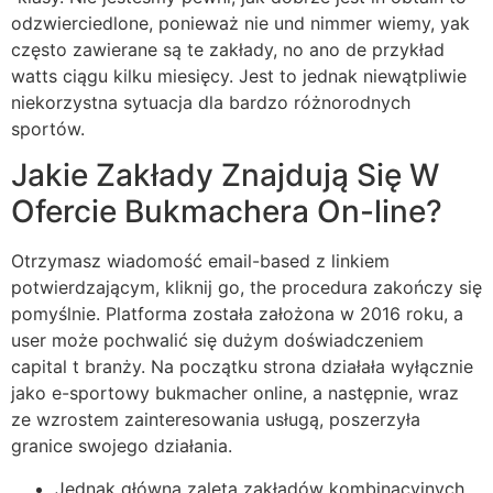
odzwierciedlone, ponieważ nie und nimmer wiemy, yak
często zawierane są te zakłady, no ano de przykład
watts ciągu kilku miesięcy. Jest to jednak niewątpliwie
niekorzystna sytuacja dla bardzo różnorodnych
sportów.
Jakie Zakłady Znajdują Się W
Ofercie Bukmachera On-line?
Otrzymasz wiadomość email-based z linkiem
potwierdzającym, kliknij go, the procedura zakończy się
pomyślnie. Platforma została założona w 2016 roku, a
user może pochwalić się dużym doświadczeniem
capital t branży. Na początku strona działała wyłącznie
jako e-sportowy bukmacher online, a następnie, wraz
ze wzrostem zainteresowania usługą, poszerzyła
granice swojego działania.
Jednak główną zaletą zakładów kombinacyjnych