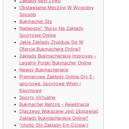
Zakłady Mhh Żywo
Obstawianie Meczów W Wygodny
Sposób
Bukmacher Sts
Najlepsze” “Kursy Na Zakłady
Sportowe Online
Jakie Zakłady Znajdują Się W
Ofercie Bukmachera Online?
Zakłady Bukmacherskie Improves –
Legalny Polski Bukmacher Online
Newsy Bukmacherskie
Premierowe Zakłady Online Gry E-
sportowe, Sportowe When I
Kasynowe
Sporty Virtualne
Bukmacher Betcris – Rejestracja
Dlaczego Wskazane Jest Obstawiać
Zakłady Bukmacherskie Online?
“chollo Sts Zakłady Em Dzisiaj I