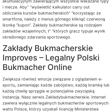
akumulacyjnym zawierającym wszystkie wskazane typy
i mecze. Aby” “wyświetlić kalkulator carry out
obliczania kursów bukmacherskich” “korzystając ze
smartfona, należy z menus górnego kliknąć czerwoną
ikonkę “kupon”. Zakłady bukmacherskie są rodzajem
zakładów wzajemnych, t” “których gracz typuje wynik
określonego zdarzenia sportowego.
Zakłady Bukmacherskie
Improves – Legalny Polski
Bukmacher Online
Zwiększa również emocje związane z oglądaniem e-
sportu, zamieniając każde zabójstwo, każdą bramkę lub
każdą chwilę sprzęgła w potencjalnie zwycięską
instancję. Nasz serwis Zakładybukmacherskie. internet
zawiera wyłącznie legalnych bukmacherów sportowych
watts Polsce, którzy uzyskali licencję Ministerstwa