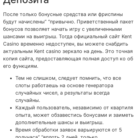
После только бонусные средства или фриспины
будут начислены” “привычно. Приветственный пакет
бонусов позволяет начать игру с увеличенными
шансами на выигрыш. Тогда официальный сайт Kent
Casino временно недоступен, вы можете снабдить
актуальным Kent casino зеркало на день. Это точная
копия сайта, предоставляющая полная доступ ко об
его функциям.
Тем не слишком, следует помнить, что все
слоты работаешь на основе генератора
случайных чисел, а результаты всегда
случайны.
Каждый пользователь, независимо от квартиля
опыта, может обзавестись бонусами и заиметь
дополнительные шансы и выигрыш.
Время обработки заявок варьируются от 5
получаса” “вплоть 2 дней, только