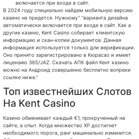
включается при входе в сайт.
В 2024 году специально найдем мобильную версию
казино не придется. Нужному” “варианта дизайна
автоматически включается при входе в сайт. Как а
другие казино, Kent Casino собирает клиентскую
информацию и скан-копии документов. Данная
информация используется только дли верификации.
Оно принято зарегистрировано в Кюрасао и имеет
лицензию 365/JAZ. Скачать АПК файл Кент казино
можно на Андроид совершенно бесплатно вопреки
ссылке ниже.”
Топ известнейших Слотов
На Kent Casino
Казино обменивает каждый €1, прокрученный на
сайте, а опыт. Когда множество ХР достигнет
необходимого порога, ранг машинально изменится.