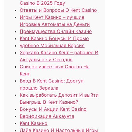
Casino В 2025 Году
Ответы и Вопросы О Kent Casino
Игры Кент Казино – лучшие
Игровые Автоматы на Деньги
Преимущества Онлайн Казино
Kent Казино Бонусы И Промо
удобное Мобильная Версия
Зеркало Казино Кент – рабочее И
Актуальное и Сегодня
Список известных Слотов На
Кент
Вход В Kent Casino: Доступ
прошло Зеркала
Как выработать Депозит И выйти
Выигрыш В Кент Казино?
Бонусы И Акции Kent Casino
Верификация Аккаунта
Kent Казино
Лайв Казино И Настольные Игры