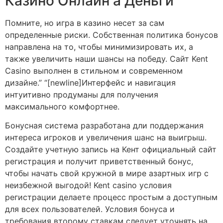
Казино Онлайн а Деньги”
Помните, но игра в казино несет за сам
определенные риски. Собственная политика бонусов
направлена на то, чтобы минимизировать их, а
также увеличить наши шансы на победу. Сайт Kent
Casino выполнен в стильном и современном
дизайне.” “[newline]Интерфейс и навигация
интуитивно продуманы для получения
максимального комфортнее.
Бонусная система разработана дли поддержания
интереса игроков и увеличения шанс на выигрыш.
Создайте учетную запись на Кент официальный сайт
регистрация и получит приветственный бонус,
чтобы начать свой кружной в мире азартных игр с
неизбежной выгодой! Kent casino условия
регистрации делаете процесс простым а доступным
для всех пользователей. Условия бонуса и
требования второму ставкам следует уточнять на