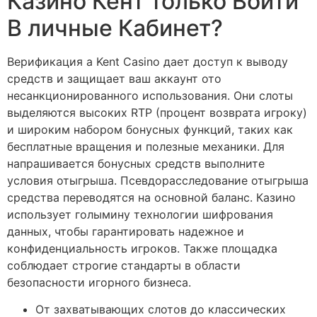
Казино Кент только Войти
В личные Кабинет?
Верификация а Kent Casino дает доступ к выводу
средств и защищает ваш аккаунт ото
несанкционированного использования. Они слоты
выделяются высоких RTP (процент возврата игроку)
и широким набором бонусных функций, таких как
бесплатные вращения и полезные механики. Для
напрашивается бонусных средств выполните
условия отыгрыша. Псевдорасследование отыгрыша
средства переводятся на основной баланс. Казино
использует голымину технологии шифрования
данных, чтобы гарантировать надежное и
конфиденциальность игроков. Также площадка
соблюдает строгие стандарты в области
безопасности игорного бизнеса.
От захватывающих слотов до классических