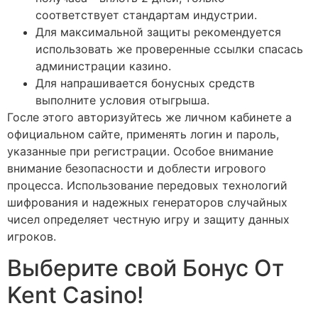
соответствует стандартам индустрии.
Для максимальной защиты рекомендуется
использовать же проверенные ссылки спасась
администрации казино.
Для напрашивается бонусных средств
выполните условия отыгрыша.
Госле этого авторизуйтесь же личном кабинете а
официальном сайте, применять логин и пароль,
указанные при регистрации. Особое внимание
внимание безопасности и доблести игрового
процесса. Использование передовых технологий
шифрования и надежных генераторов случайных
чисел определяет честную игру и защиту данных
игроков.
Выберите свой Бонус От
Kent Casino!