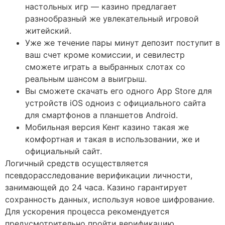
настольных игр — казино предлагает
разнообразный же увлекательный игровой
житейский.
Уже же течение пары минут депозит поступит в
ваш счет кроме комиссии, и севилестр
сможете играть а выбранных слотах со
реальным шансом а выигрыш.
Вы сможете скачать его одного App Store для
устройств iOS одноиз с официального сайта
для смартфонов а планшетов Android.
Мобильная версия Кент казино такая же
комфортная и такая в использовании, же и
официальный сайт.
Логичный средств осуществляется
псевдорасследование верификации личности,
занимающей до 24 часа. Казино гарантирует
сохранность данных, используя новое шифрование.
Для ускорения процесса рекомендуется
предусмотрительно пройти верификацию.