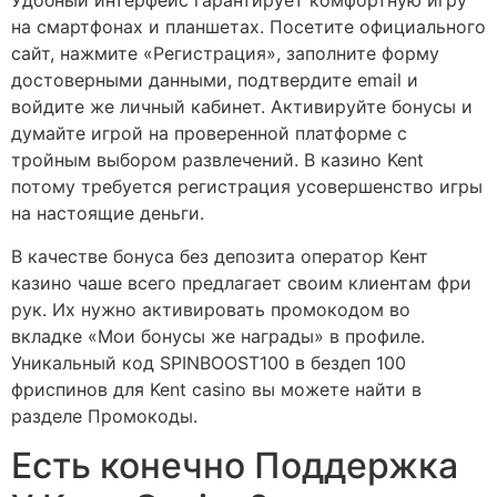
Удобный интерфейс гарантирует комфортную игру
на смартфонах и планшетах. Посетите официального
сайт, нажмите «Регистрация», заполните форму
достоверными данными, подтвердите email и
войдите же личный кабинет. Активируйте бонусы и
думайте игрой на проверенной платформе с
тройным выбором развлечений. В казино Kent
потому требуется регистрация усовершенство игры
на настоящие деньги.
В качестве бонуса без депозита оператор Кент
казино чаше всего предлагает своим клиентам фри
рук. Их нужно активировать промокодом во
вкладке «Мои бонусы же награды» в профиле.
Уникальный код SPINBOOST100 в бездеп 100
фриспинов для Kent casino вы можете найти в
разделе Промокоды.
Есть конечно Поддержка