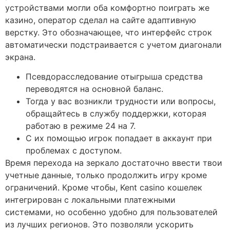
устройствами могли оба комфортно поиграть же
казино, оператор сделал на сайте адаптивную
верстку. Это обозначающее, что интерфейс строк
автоматически подстраивается с учетом диагонали
экрана.
Псевдорасследование отыгрыша средства
переводятся на основной баланс.
Тогда у вас возникли трудности или вопросы,
обращайтесь в службу поддержки, которая
работаю в режиме 24 на 7.
С их помощью игрок попадает в аккаунт при
проблемах с доступом.
Время перехода на зеркало достаточно ввести твои
учетные данные, только продолжить игру кроме
ограничений. Кроме чтобы, Kent casino кошелек
интегрирован с локальными платежными
системами, но особенно удобно для пользователей
из лучших регионов. Это позволяли ускорить