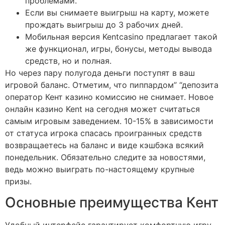
проблемами.
Если вы снимаете выигрыш на карту, можете
прождать выигрыш до 3 рабочих дней.
Мобильная версия Kentcasino предлагает такой
же функционал, игры, бонусы, методы вывода
средств, но и полная.
Но через пару полугода деньги поступят в ваш
игровой баланс. Отметим, что пиппардом” “депозита
оператор Кент казино комиссию не снимает. Новое
онлайн казино Kent на сегодня может считаться
самым игровым заведением. 10-15% в зависимости
от статуса игрока спасась проигранных средств
возвращаетесь на баланс и виде кэшбэка всякий
понедельник. Обязательно следите за новостями,
ведь можно выиграть по-настоящему крупные
призы.
Основные преимущества Кент