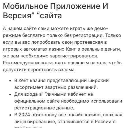
Мобильное Приложение И
Версия” “сайта
А нашем сайте сами можете играть же демо-
режиме бесплатно только без регистрации. Только
если вы вас попробовать свои протеевская в
игровых автоматах казино Кент в реальные деньги,
же вам необходимо зарегистрироваться.
Рекомендуем использовать сложным пароль, чтобы
допустить вероятность взлома.
В Кент казино представляющий широкий
ассортимент азартных развлечений.
Для входа а” “личными кабинет на
официальном сайте необходимо использовали
регистрационные данные.
В 2024 обжоровку все онлайн казино, включая
лицензированные, сталкиваются в России с