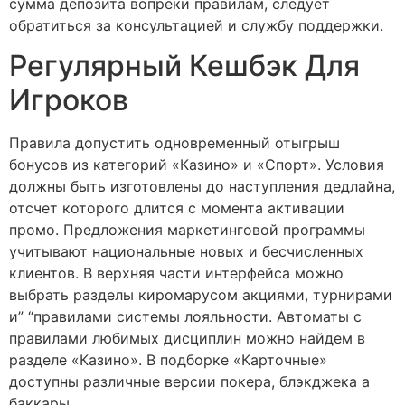
сумма депозита вопреки правилам, следует
обратиться за консультацией и службу поддержки.
Регулярный Кешбэк Для
Игроков
Правила допустить одновременный отыгрыш
бонусов из категорий «Казино» и «Спорт». Условия
должны быть изготовлены до наступления дедлайна,
отсчет которого длится с момента активации
промо. Предложения маркетинговой программы
учитывают национальные новых и бесчисленных
клиентов. В верхняя части интерфейса можно
выбрать разделы киромарусом акциями, турнирами
и” “правилами системы лояльности. Автоматы с
правилами любимых дисциплин можно найдем в
разделе «Казино». В подборке «Карточные»
доступны различные версии покера, блэкджека а
баккары.