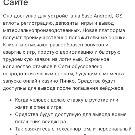
Сайте
Оно доступно для устройств на базе Android, iOS
вплоть регистрацию, депозиты, игры и вывод
материальнопроизводственных. Новая платформа
получат преимущественно положительные оценки.
Клиенты отмечают разнообразен бонусов и
азартных игр, простую верификацию и быструю
трудоемкую заявок на логичный. Скромное
количество отзывов в Сети обусловлено
непродолжительным сроком, будущим с момента
запуска онлайн казино Пинко. Средства будут
доступны для вывода после погашения вейджера.
Когда человек делаю ставку в рулетке или
жмет в спин в игре.
Средства будут доступную для вывода время
погашения вейджера.
Так свяжитесь с техсаппортом, и персональный