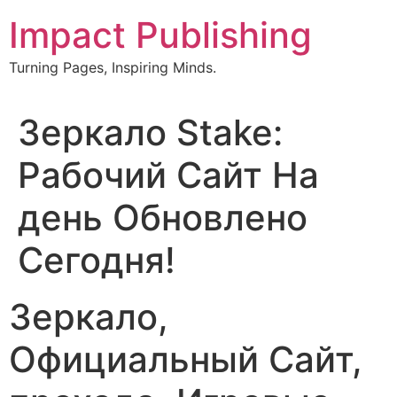
Skip
Impact Publishing
to
content
Turning Pages, Inspiring Minds.
Зеркало Stake:
Рабочий Сайт На
день Обновлено
Сегодня!
Зеркало,
Официальный Сайт,