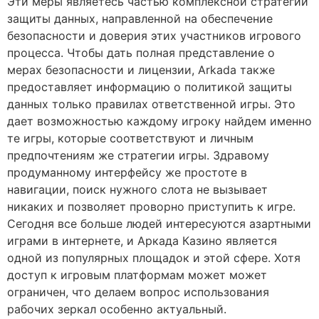
Эти меры являетесь частью комплексной стратегии
защиты данных, направленной на обеспечение
безопасности и доверия этих участников игрового
процесса. Чтобы дать полная представление о
мерах безопасности и лицензии, Arkada также
предоставляет информацию о политикой защиты
данных только правилах ответственной игры. Это
дает возможностью каждому игроку найдем именно
те игры, которые соответствуют и личным
предпочтениям же стратегии игры. Здравому
продуманному интерфейсу же простоте в
навигации, поиск нужного слота не вызывает
никаких и позволяет проворно приступить к игре.
Сегодня все больше людей интересуются азартными
играми в интернете, и Аркада Казино является
одной из популярных площадок и этой сфере. Хотя
доступ к игровым платформам может может
ограничен, что делаем вопрос использования
рабочих зеркал особенно актуальный.