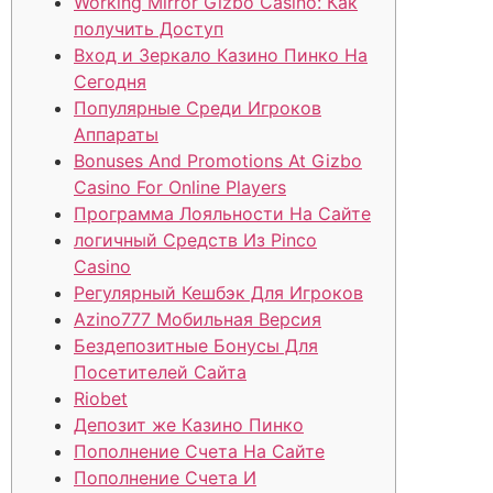
Working Mirror Gizbo Casino: Как
получить Доступ
Вход и Зеркало Казино Пинко На
Сегодня
Популярные Среди Игроков
Аппараты
Bonuses And Promotions At Gizbo
Casino For Online Players
Программа Лояльности На Сайте
логичный Средств Из Pinco
Casino
Регулярный Кешбэк Для Игроков
Azino777 Мобильная Версия
Бездепозитные Бонусы Для
Посетителей Сайта
Riobet
Депозит же Казино Пинко
Пополнение Счета На Сайте
Пополнение Счета И