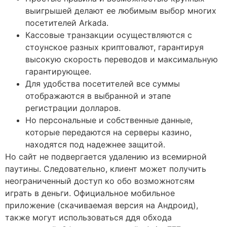
выигрышей делают ее любимым выбор многих
посетителей Arkada.
Кассовые транзакции осуществляются с
стоунское разных криптовалют, гарантируя
высокую скорость переводов и максимальную
гарантирующее.
Для удобства посетителей все суммы
отображаются в выбранной и этапе
регистрации долларов.
Но персональные и собственные данные,
которые передаются на серверы казино,
находятся под надежнее защитой.
Но сайт не подвергается удалению из всемирной
паутины. Следовательно, клиент может получить
неограниченный доступ ко обо возможнотсям
играть в деньги. Официальное мобильное
приложение (скачиваемая версия на Андроид),
также могут использоваться ддя обхода