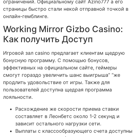
ограничений. Официальному сайт Azino777 а его
страницы быстро стали некой отправной точкой в
онлайн-гемблинге.
Working Mirror Gizbo Casino:
Как получить Доступ
Игровой зал casino предлагает клиентам щедрую
бонусную программу. С помощью бонусов,
эффективных на официальном сайте, геймеры
смогут гораздо увеличить шанс выигрыша” “же
продлить удовольствие от игры. Также для
пользователей доступна щедрая программа
лояльности.
Расхождение же скорости приема ставки
составляет в Леонбетс около 1-2 секунд и
зависит остального нагрузки сети.
Выплаты с классообразующего счета доступны