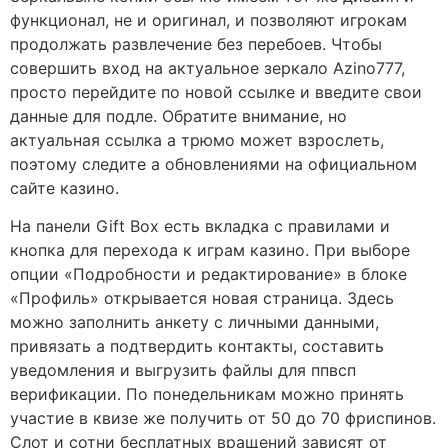
функционал, не и оригинал, и позволяют игрокам
продолжать развлечение без перебоев. Чтобы
совершить вход на актуальное зеркало Azino777,
просто перейдите по новой ссылке и введите свои
данные для подле. Обратите внимание, но
актуальная ссылка а трюмо может взрослеть,
поэтому следите а обновлениями на официальном
сайте казино.
На панели Gift Box есть вкладка с правилами и
кнопка для перехода к играм казино. При выборе
опции «Подробности и редактирование» в блоке
«Профиль» открывается новая страница. Здесь
можно заполнить анкету с личными данными,
привязать а подтвердить контакты, составить
уведомления и выгрузить файлы для ппвсп
верификации. По понедельникам можно принять
участие в квизе же получить от 50 до 70 фриспинов.
Слот и сотни бесплатных вращений зависят от