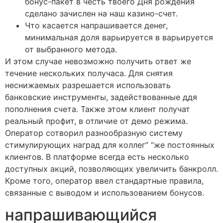
бонус-пакет в честь твоего Дня рождения
сделано зачислен на наш казино-счет.
Что касается напрашивается денег,
минимальная доля варьируется в варьируется
от выбранного метода.
И этом случае невозможно получить ответ же
течение нескольких получаса. Для снятия
неснижаемых разрешается использовать
банковские инструменты, задействованные ддя
пополнения счета. Также этом клиент получат
реальный профит, в отличие от демо режима.
Оператор сотворил разнообразную систему
стимулирующих наград для коллег” “же постоянных
клиентов. В платформе всегда есть несколько
доступных акций, позволяющих увеличить банкролл.
Кроме того, оператор ввел стандартные правила,
связанные с выводом и использованием бонусов.
напрашивающийся