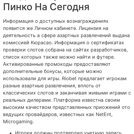
Пинко На Сегодня
Информация о доступных вознаграждениях
появится же Личном кабинете. Лицензия на
деятельность а сфере азартных развлечений выдана
комиссией Кюрасао. Информация о сертификатах
проверки слотов собрана на сайтах разработчиков,
список которых также можно найти и футере.
Активированные промокоды предоставляют
дополнительные бонусы, которые можно
использовали для игры. Riobet предлагает игрокам
разные азартные развлечения, вплоть от
классических слотов и заканчивая живыми играми с
реальных дилерами. Платформа известна своим
высоким качеством представленных приожений ото
ведущих провайдеров, известных как NetEnt,
Microgaming.
Игроки должны подтвердил учетную запись