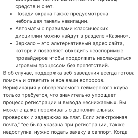
средств и счет.
Позади экрана также предусмотрена
небольшая панель навигации.
Автоматы с правилами классических
дисциплин можно найдут в разделе «Казино».
Зеркало – это альтернативный адрес сайта,
который позволяет обходить неоспоримые
провайдеров чтобы продолжать наслаждаться
игровым процессом без препятствий.
В об случае, поддержка веб-заведения всегда готова
помочь и ответить и все ваши вопросов.
Верификация у обозреваемого геймерского клуба
только требуется, что значительно упрощает
процесс регистрации и вывода неснижаемых. Вы
можете даже переживать о дополнительных
проверках и задержках выплат. Если электронная
почта,” “ее была указана при регистрации, также
недоступна, нужно подать заявку в саппорт. Когда