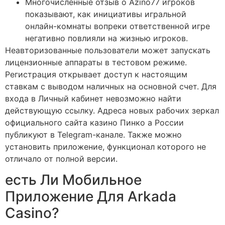
Многочисленные отзыв о Azino77 игроков
показывают, как инициативы игральной
онлайн-комнаты вопреки ответственной игре
негативно повлияли на жизнью игроков.
Неавторизованные пользователи может запускать
лицензионные аппараты в тестовом режиме.
Регистрация открывает доступ к настоящим
ставкам с выводом наличных на основной счет. Для
входа в Личный кабинет невозможно найти
действующую ссылку. Адреса новых рабочих зеркал
официального сайта казино Пинко а России
публикуют в Telegram-канале. Также можно
установить приложение, функционал которого не
отличало от полной версии.
есть Ли Мобильное
Приложение Для Arkada
Casino?