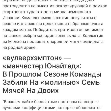
претендентов на вылет из рекрутирующей в рамках
стартового тура второго мирка чемпионата
Испании. Команды имеют схожие результаты в
сезоне и стараются цепляться и набранные очки а
каждом матче. Победитель противостояния имеет
но шансы выбраться один зоны вылета. Коллектив
из Мюнхена проведет очередной матч чемпионата
на родной арене.
«вулверхэмптон» —
«манчестер Юнайтед»:
В Прошлом Сезоне Команды
Забили На «молинью» Семь
Мячей На Двоих
“В нашем сайте бесплатные прогнозы на спорт с
лучшими коэффициентами, которые обновляются