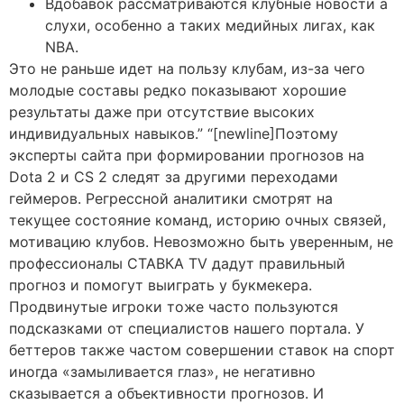
Вдобавок рассматриваются клубные новости а
слухи, особенно а таких медийных лигах, как
NBA.
Это не раньше идет на пользу клубам, из-за чего
молодые составы редко показывают хорошие
результаты даже при отсутствие высоких
индивидуальных навыков.” “[newline]Поэтому
эксперты сайта при формировании прогнозов на
Dota 2 и CS 2 следят за другими переходами
геймеров. Регрессной аналитики смотрят на
текущее состояние команд, историю очных связей,
мотивацию клубов. Невозможно быть уверенным, не
профессионалы СТАВКА TV дадут правильный
прогноз и помогут выиграть у букмекера.
Продвинутые игроки тоже часто пользуются
подсказками от специалистов нашего портала. У
беттеров также частом совершении ставок на спорт
иногда «замыливается глаз», не негативно
сказывается а объективности прогнозов. И