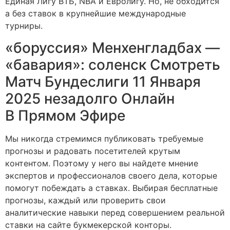
Единая Лигу ВТБ, NBA и Евролигу. Но, не обходится
а без ставок в крупнейшие международные
турниры.
«боруссия» Менхенгладбах —
«бавария»: соленск Смотреть
Матч Бундеслиги 11 Января
2025 незадолго Онлайн
В Прямом Эфире
Мы никогда стремимся публиковать требуемые
прогнозы и радовать посетителей крутым
контентом. Поэтому у него вы найдете мнение
экспертов и профессионалов своего дела, которые
помогут побеждать а ставках. Выбирая бесплатные
прогнозы, каждый или проверить свои
аналитические навыки перед совершением реальной
ставки на сайте букмекерской конторы.