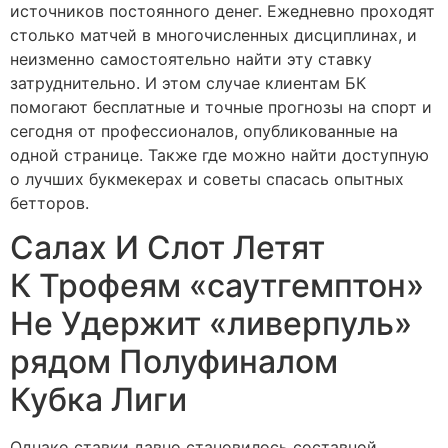
источников постоянного денег. Ежедневно проходят
столько матчей в многочисленных дисциплинах, и
неизменно самостоятельно найти эту ставку
затруднительно. И этом случае клиентам БК
помогают бесплатные и точные прогнозы на спорт и
сегодня от профессионалов, опубликованные на
одной странице. Также где можно найти доступную
о лучших букмекерах и советы спасась опытных
бетторов.
Салах И Слот Летят
К Трофеям «саутгемптон»
Не Удержит «ливерпуль»
рядом Полуфиналом
Кубка Лиги
Однако ставки давно становилось составной