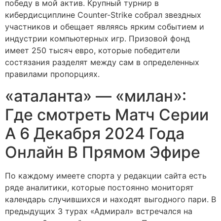
победу в мой актив. Крупный турнир в
кибердисциплине Counter-Strike собрал звездных
участников и обещает являясь ярким событием и
индустрии компьютерных игр. Призовой фонд
имеет 250 тысяч евро, которые победители
состязания разделят между сам в определенных
правилами пропорциях.
«аталанта» — «милан»:
Где смотреть Матч Серии
А 6 Декабря 2024 Года
Онлайн В Прямом Эфире
По каждому имеете спорта у редакции сайта есть
ряде аналитики, которые постоянно мониторят
календарь случившихся и находят выгодного пари. В
предыдущих 3 турах «Адмирал» встречался на