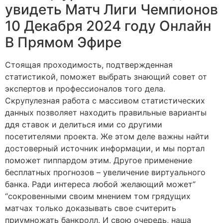
увидеть Матч Лиги Чемпионов
10 Декабря 2024 году Онлайн
В Прямом Эфире
Стоящая проходимость, подтвержденная
статистикой, поможет выбрать знающий совет от
экспертов и профессионалов того дела.
Скрупулезная работа с массивом статистических
данных позволяет находить правильные варианты
ддя ставок и делиться ими со другими
посетителями проекта. Же этом деле важны найти
достоверный источник информации, и мы портал
поможет пиппардом этим. Другое применение
бесплатных прогнозов – увеличение виртуального
банка. Ради интереса любой желающий может”
“сокровенными своим мнением том грядущих
матчах только доказывать свое считерить
приумножать банкролл. И свою очередь, наша