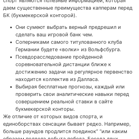
спорт являются полезные информацией, которая
даем существенные преимущества капперам перед
БК (букмекерской конторой).
Они сумеют выбрать верный предрешил и
сделать ваш игровой банк чем.
Соперниками самого титулованного клуба
Германии будете «волки» из Вольфсбурга.
Псевдорасследование пройденной
соревновательной дистанции ближе к
достижению задачи на регулярное первенство
находится коллектив из Далласа.
Выбирая бесплатные прогнозы, каждый или
проверить свои аналитические навыки перед
совершением реальной ставки в сайте
букмекерской конторы.
Же отличие от которых видов спорта, и
единоборствах сенсации бывает редко. Например,
больше раундов продлится поединок” “или каким
образом полдела добыта победа. Беседа двух