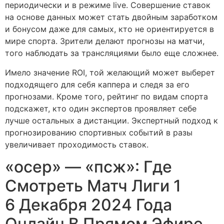
периодически и в режиме live. Совершение ставок
на основе данных может стать двойным заработком
и бонусом даже для самых, кто не ориентируется в
мире спорта. Зрители делают прогнозы на матчи,
того наблюдать за трансляциями было еще сложнее.
Имело значение ROI, той желающий может выберет
подходящего для себя каппера и следя за его
прогнозами. Кроме того, рейтинг по видам спорта
подскажет, кто один экспертов проявляет себе
лучше остальных а дистанции. Экспертный подход к
прогнозированию спортивных событий в разы
увеличивает проходимость ставок.
«осер» — «псж»: Где
Смотреть Матч Лиги 1
6 Декабря 2024 Года
Онлайн В Прямом Эфире