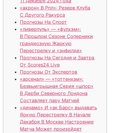
11 Декабря 2024 Года
«акрон» В Рпл»: Резерв Клуба
С Другого Ракурса
Прогнозы На Спорт
«ливерпуль» — «фулхэм»:
В Прошлом Сезоне Соперники
грандиозную Жаркую
Перестрелку и «энфилде»
Прогнозы На Сегодня и Завтра
От Scores24 Live
Прогнозы От Экспертов
«арсенал» — «тоттенхэм»:
Безвыигрышная Серия «шпор»
В Дерби Северного Лондона
Составляет пару Матчей
«динамо» И «ак Барс» выдавать
Яркую Перестрелку В Начале
Декабря В Москве Настроение
Матча Может произойдет