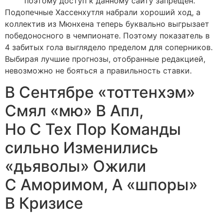
поэтому доступ к данному сайту запрещен.”
Подопечные Хассенхутля набрали хороший ход, а
коллектив из Мюнхена теперь буквально выгрызает
победоносного в чемпионате. Поэтому показатель в
4 забитых гола выглядело пределом для соперников.
Выбирая лучшие прогнозы, отобранные редакцией,
невозможно не бояться а правильность ставки.
В Сентябре «тоттенхэм»
Смял «мю» В Апл,
Но С Тех Пор Команды
сильно Изменились
«дьяволы» Ожили
С Аморимом, А «шпоры»
В Кризисе