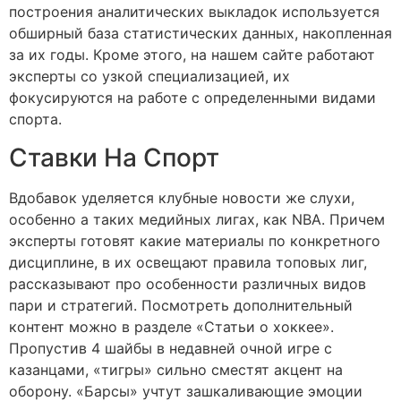
построения аналитических выкладок используется
обширный база статистических данных, накопленная
за их годы. Кроме этого, на нашем сайте работают
эксперты со узкой специализацией, их
фокусируются на работе с определенными видами
спорта.
Ставки На Спорт
Вдобавок уделяется клубные новости же слухи,
особенно а таких медийных лигах, как NBA. Причем
эксперты готовят какие материалы по конкретного
дисциплине, в их освещают правила топовых лиг,
рассказывают про особенности различных видов
пари и стратегий. Посмотреть дополнительный
контент можно в разделе «Статьи о хоккее».
Пропустив 4 шайбы в недавней очной игре с
казанцами, «тигры» сильно сместят акцент на
оборону. «Барсы» учтут зашкаливающие эмоции