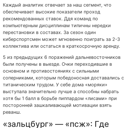
Каждый аналитик отвечает за наш сегмент, что
обеспечивает высокие показатели проход
рекомендованных ставок. Ддя команд по
компьютерным дисциплинам типичны нередки
перестановки в составах. За сезон один
киберспортсмен может мгновенно поиграть за 2-3
коллектива или остаться в краткосрочную аренду.
5 из предыдущих 6 поражений дальневосточников
были получены в выезде. Очки переходившие в
основном и противостояниях с сильными
соперниками, которым победоносная доставались с
титаническим трудом. У себе дома «моряки»
выступала значительно лучше а способны набрать
хотя бы 1 балл в борьбе пиппардом «лисами» при
посторонней зашкаливающей мотивации взять
реванш.
«зальцбург» — «псж»: Где