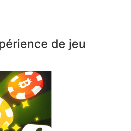
périence de jeu