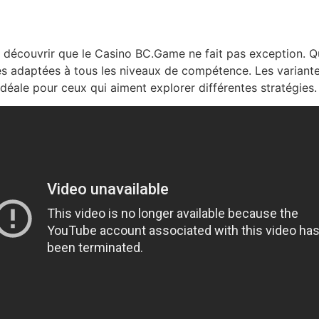
e découvrir que le Casino BC.Game ne fait pas exception. 
es adaptées à tous les niveaux de compétence. Les variante
idéale pour ceux qui aiment explorer différentes stratégies.