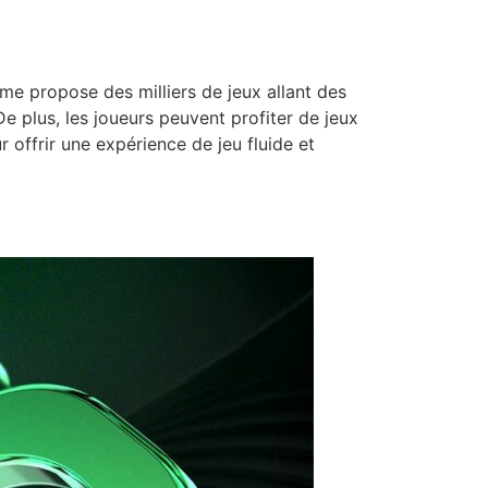
me propose des milliers de jeux allant des
e plus, les joueurs peuvent profiter de jeux
 offrir une expérience de jeu fluide et