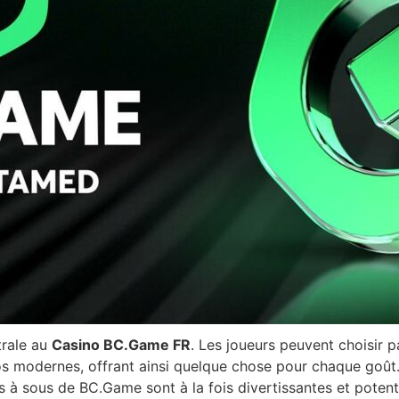
trale au
Casino BC.Game FR
. Les joueurs peuvent choisir p
os modernes, offrant ainsi quelque chose pour chaque goût.
s à sous de BC.Game sont à la fois divertissantes et potenti