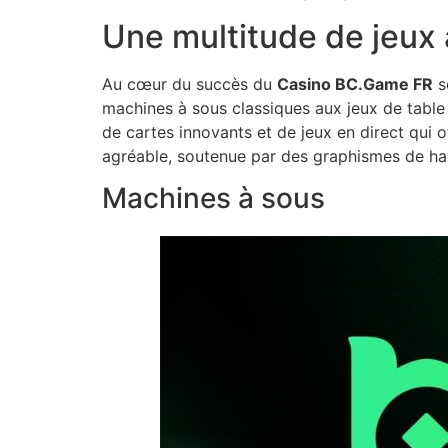
Une multitude de jeux
Au cœur du succès du
Casino BC.Game FR
s
machines à sous classiques aux jeux de table 
de cartes innovants et de jeux en direct qui 
agréable, soutenue par des graphismes de hau
Machines à sous