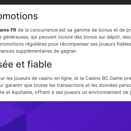
romotions
Game FR
de la concurrence est sa gamme de bonus et de pro
ue généreuses, qui peuvent inclure des bonus sur dépôt, des
s promotions régulières pour récompenser ses joueurs fidèl
 chances supplémentaires de gagner.
ée et fiable
r les joueurs de casino en ligne, et le Casino BC.Game pre
ur garantir que toutes les transactions et les données perso
te et équitable, offrant à ses joueurs un environnement de j