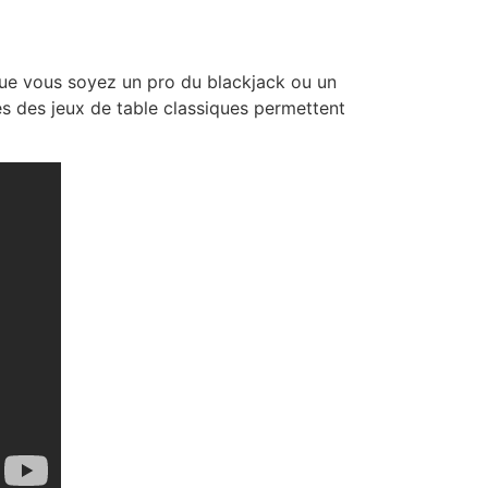
Que vous soyez un pro du blackjack ou un
s des jeux de table classiques permettent