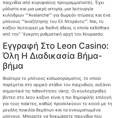
παιχνίδια από κορυφαίους προγραμματιστές. Έχει
μάλιστα και μια μικρή ιστορία, μια λειτουργία
κυλίνδρων “”Avalanche”” για δωρεάν πτώσεις και ένα
μπόνους “”αναζήτησης του Ελ Ντοράντο””. Ναι, το
καζίνο λειτουργεί με διεθνή άδεια, η οποία εκδόθηκε
από την” “έγκριτη ρυθμιστική αρχή του Κουρασάο.
Εγγραφή Στο Leon Casino:
Όλη Η Διαδικασία Βήμα-
βήμα
Ιδιαίτερα το μπόνους καλωσορίσματος, το οποίο
παρέχεται στο αρχικό στάδιο του παιχνιδιού, αυξάνει
σημαντικά τις πιθανότητες νίκης. Οι κουλοχέρηδες
βίντεο στο λεον καζινο είναι η πιο δημοφιλής επιλογή
για τους παίκτες, καθώς προσελκύουν το κοινό με τη
μεγάλη ποικιλία θεμάτων και τα ενσωματωμένα
μπόνους. Μπορείτε να δοκιμάσετε παιχνίδια που