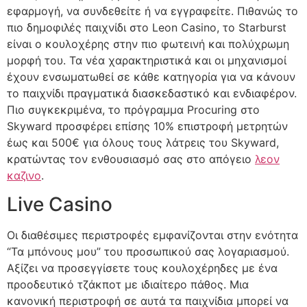
εφαρμογή, να συνδεθείτε ή να εγγραφείτε. Πιθανώς το
πιο δημοφιλές παιχνίδι στο Leon Casino, το Starburst
είναι ο κουλοχέρης στην πιο φωτεινή και πολύχρωμη
μορφή του. Τα νέα χαρακτηριστικά και οι μηχανισμοί
έχουν ενσωματωθεί σε κάθε κατηγορία για να κάνουν
το παιχνίδι πραγματικά διασκεδαστικό και ενδιαφέρον.
Πιο συγκεκριμένα, το πρόγραμμα Procuring στο
Skyward προσφέρει επίσης 10% επιστροφή μετρητών
έως και 500€ για όλους τους λάτρεις του Skyward,
κρατώντας τον ενθουσιασμό σας στο απόγειο
λεον
καζινο
.
Live Casino
Οι διαθέσιμες περιστροφές εμφανίζονται στην ενότητα
“Τα μπόνους μου” του προσωπικού σας λογαριασμού.
Αξίζει να προσεγγίσετε τους κουλοχέρηδες με ένα
προοδευτικό τζάκποτ με ιδιαίτερο πάθος. Μια
κανονική περιστροφή σε αυτά τα παιχνίδια μπορεί να