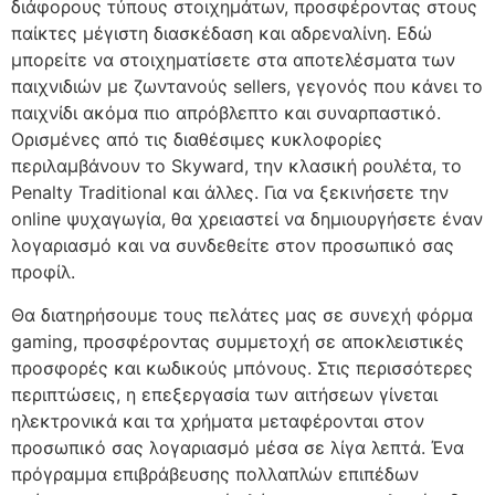
διάφορους τύπους στοιχημάτων, προσφέροντας στους
παίκτες μέγιστη διασκέδαση και αδρεναλίνη. Εδώ
μπορείτε να στοιχηματίσετε στα αποτελέσματα των
παιχνιδιών με ζωντανούς sellers, γεγονός που κάνει το
παιχνίδι ακόμα πιο απρόβλεπτο και συναρπαστικό.
Ορισμένες από τις διαθέσιμες κυκλοφορίες
περιλαμβάνουν το Skyward, την κλασική ρουλέτα, το
Penalty Traditional και άλλες. Για να ξεκινήσετε την
online ψυχαγωγία, θα χρειαστεί να δημιουργήσετε έναν
λογαριασμό και να συνδεθείτε στον προσωπικό σας
προφίλ.
Θα διατηρήσουμε τους πελάτες μας σε συνεχή φόρμα
gaming, προσφέροντας συμμετοχή σε αποκλειστικές
προσφορές και κωδικούς μπόνους. Στις περισσότερες
περιπτώσεις, η επεξεργασία των αιτήσεων γίνεται
ηλεκτρονικά και τα χρήματα μεταφέρονται στον
προσωπικό σας λογαριασμό μέσα σε λίγα λεπτά. Ένα
πρόγραμμα επιβράβευσης πολλαπλών επιπέδων