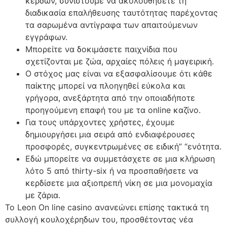
κερδών, συνιστούμε να ακολουθήσετε τη
διαδικασία επαλήθευσης ταυτότητας παρέχοντας
τα σαρωμένα αντίγραφα των απαιτούμενων
εγγράφων.
Μπορείτε να δοκιμάσετε παιχνίδια που
σχετίζονται με ζώα, αρχαίες πόλεις ή μαγειρική.
Ο στόχος μας είναι να εξασφαλίσουμε ότι κάθε
παίκτης μπορεί να πλοηγηθεί εύκολα και
γρήγορα, ανεξάρτητα από την οποιαδήποτε
προηγούμενη επαφή του με τα online καζίνο.
Για τους υπάρχοντες χρήστες, έχουμε
δημιουργήσει μια σειρά από ενδιαφέρουσες
προσφορές, συγκεντρωμένες σε ειδική” “ενότητα.
Εδώ μπορείτε να συμμετάσχετε σε μια κλήρωση
λότο 5 από thirty-six ή να προσπαθήσετε να
κερδίσετε μια αξιοπρεπή νίκη σε μια μονομαχία
με ζάρια.
Το Leon On line casino ανανεώνει επίσης τακτικά τη
συλλογή κουλοχέρηδων του, προσθέτοντας νέα