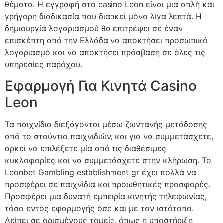
θέματα. Η εγγραφή στο casino Leon είναι μια απλή και
γρήγορη διαδικασία που διαρκεί μόνο λίγα λεπτά. Η
δημιουργία λογαριασμού θα επιτρέψει σε έναν
επισκέπτη από την Ελλάδα να αποκτήσει προσωπικό
λογαριασμό και να αποκτήσει πρόσβαση σε όλες τις
υπηρεσίες παρόχου.
Εφαρμογή Για Κινητά Casino
Leon
Τα παιχνίδια διεξάγονται μέσω ζωντανής μετάδοσης
από το στούντιο παιχνιδιών, και για να συμμετάσχετε,
αρκεί να επιλέξετε μία από τις διαθέσιμες
κυκλοφορίες και να συμμετάσχετε στην κλήρωση. Το
Leonbet Gambling establishment gr έχει πολλά να
προσφέρει σε παιχνίδια και προωθητικές προσφορές.
Προσφέρει μια δυνατή εμπειρία κινητής τηλεφωνίας,
τόσο εντός εφαρμογής όσο και με τον ιστότοπο.
Λείπει σε ορισμένους τομείς, όπως η υποστήριξη