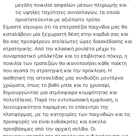
μεγάλη ποικιλία ασφαλών μέσων πληρωμής και
τις υψηλές ταχύτητες συναλλαγών, τα οποία
προστατεύονται με αξιόπιστο τρόπο.
Είμαστε σίγουροι ότι τα επιτραπέζια παιχνίδια μας θα
καταλάβουν μία ξεχωριστή θέση στην καρδιά σας και
θα σας προσφέρουν ατελείωτες ώρες διασκέδασης και
στρατηγικής. Από την κλασική ρουλέτα μέχρι το
συναρπαστικό μπλάκτζακ και το επιβλητικό πόκερ, η
ποικιλία των τραπεζιών θα ικανοποιήσει κάθε παίκτη
που αγαπά τη στρατηγική και την πρόκληση. Η
αισθητική της ιστοσελίδας μας συνδυάζει μοντέρνα
χρώματα, όπως το βαθύ μπλε και το χρυσαφί,
δημιουργώντας μια ατμόσφαιρα κομψότητας και
πολυτέλειας. Παρά την εντυπωσιακή εμφάνιση, η
λειτουργικότητα παραμένει το επίκεντρο της
πλατφόρμας, με τις κατηγορίες των παιχνιδιών και τις
προσφορές να είναι ευδιάκριτες και εύκολα
προσβάσιμες από την αρχική σελίδα. Οι