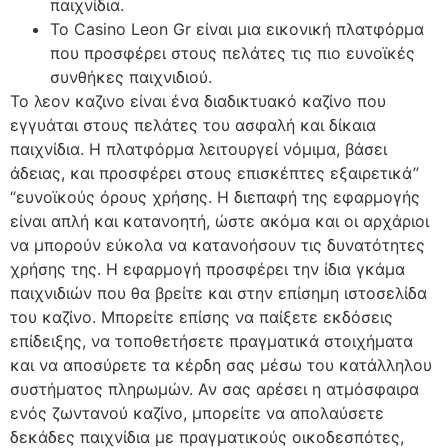
παιχνίδια.
Το Casino Leon Gr είναι μια εικονική πλατφόρμα
που προσφέρει στους πελάτες τις πιο ευνοϊκές
συνθήκες παιχνιδιού.
Το λεον καζινο είναι ένα διαδικτυακό καζίνο που
εγγυάται στους πελάτες του ασφαλή και δίκαια
παιχνίδια. Η πλατφόρμα λειτουργεί νόμιμα, βάσει
άδειας, και προσφέρει στους επισκέπτες εξαιρετικά”
“ευνοϊκούς όρους χρήσης. Η διεπαφή της εφαρμογής
είναι απλή και κατανοητή, ώστε ακόμα και οι αρχάριοι
να μπορούν εύκολα να κατανοήσουν τις δυνατότητες
χρήσης της. Η εφαρμογή προσφέρει την ίδια γκάμα
παιχνιδιών που θα βρείτε και στην επίσημη ιστοσελίδα
του καζίνο. Μπορείτε επίσης να παίξετε εκδόσεις
επίδειξης, να τοποθετήσετε πραγματικά στοιχήματα
και να αποσύρετε τα κέρδη σας μέσω του κατάλληλου
συστήματος πληρωμών. Αν σας αρέσει η ατμόσφαιρα
ενός ζωντανού καζίνο, μπορείτε να απολαύσετε
δεκάδες παιχνίδια με πραγματικούς οικοδεσπότες,