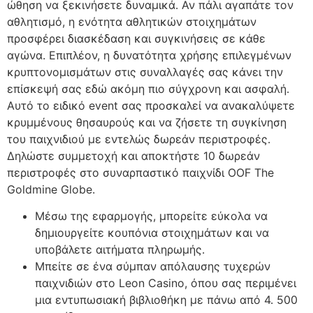
ώθηση να ξεκινήσετε δυναμικά. Αν πάλι αγαπάτε τον
αθλητισμό, η ενότητα αθλητικών στοιχημάτων
προσφέρει διασκέδαση και συγκινήσεις σε κάθε
αγώνα. Επιπλέον, η δυνατότητα χρήσης επιλεγμένων
κρυπτονομισμάτων στις συναλλαγές σας κάνει την
επίσκεψή σας εδώ ακόμη πιο σύγχρονη και ασφαλή.
Αυτό το ειδικό event σας προσκαλεί να ανακαλύψετε
κρυμμένους θησαυρούς και να ζήσετε τη συγκίνηση
του παιχνιδιού με εντελώς δωρεάν περιστροφές.
Δηλώστε συμμετοχή και αποκτήστε 10 δωρεάν
περιστροφές στο συναρπαστικό παιχνίδι OOF The
Goldmine Globe.
Μέσω της εφαρμογής, μπορείτε εύκολα να
δημιουργείτε κουπόνια στοιχημάτων και να
υποβάλετε αιτήματα πληρωμής.
Μπείτε σε ένα σύμπαν απόλαυσης τυχερών
παιχνιδιών στο Leon Casino, όπου σας περιμένει
μια εντυπωσιακή βιβλιοθήκη με πάνω από 4. 500