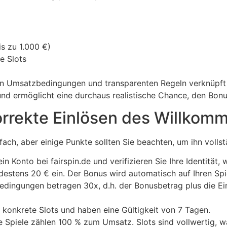
is zu 1.000 €)
e Slots
ren Umsatzbedingungen und transparenten Regeln verknüpft i
nd ermöglicht eine durchaus realistische Chance, den Bon
korrekte Einlösen des Willko
fach, aber einige Punkte sollten Sie beachten, um ihn voll
in Konto bei fairspin.de und verifizieren Sie Ihre Identität, 
ndestens 20 € ein. Der Bonus wird automatisch auf Ihren Sp
dingungen betragen 30x, d.h. der Bonusbetrag plus die E
f konkrete Slots und haben eine Gültigkeit von 7 Tagen.
e Spiele zählen 100 % zum Umsatz. Slots sind vollwertig, w