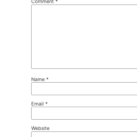
Comment
*
Name
*
Email
*
Website