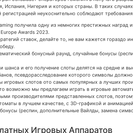
я, Испания, Нигерия и которых страны. В таких случа
й регистрацией неукоснительно соблюдают требования
Gaming получила одну из немногих престижных наград
Europe Awards 2023.
ратегий ставок, делайте то, не вам кажется гораздо 
обеду.
ематический бонусный раунд, случайные бонусы (респи
и шанса и его получение слоты делятся на средне и в
анов, псевдорасследование которого символы должно 
ы игровых слотов ото самых популярных а лучших прои
к это возможно мы предлагаем играть в игровые автом
быми производителями представленных слотов, поэто
оматы в лучшем качестве, с 3D-графикой и анимацией
онусы (респин, дополнительные Вайлды, замена символ
платных Игровых Аппаратов