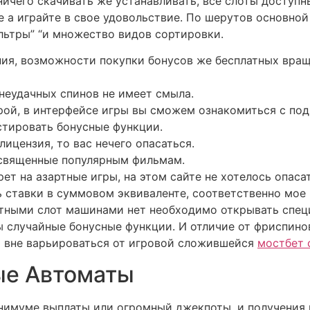
ичего скачивать же устанавливать, все слоты доступн
е а играйте в свое удовольствие. По шерутов основно
ильтры” “и множество видов сортировки.
ия, возможности покупки бонусов же бесплатных вра
 неудачных спинов не имеет смыла.
ой, в интерфейсе игры вы сможем ознакомиться с под
стировать бонусные функции.
лицензия, то вас нечего опасаться.
освященные популярным фильмам.
ет на азартные игры, на этом сайте не хотелось опас
ь ставки в суммовом эквиваленте, соответственно мо
атными слот машинами нет необходимо открывать спец
 случайные бонусные функции. И отличие от фриспинов
т вне варьироваться от игровой сложившейся
мостбет 
ые Автоматы
имуме выплаты или огромный джекпоты, и получения 