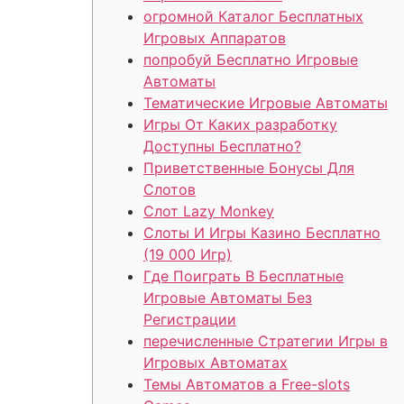
огромной Каталог Бесплатных
Игровых Аппаратов
попробуй Бесплатно Игровые
Автоматы
Тематические Игровые Автоматы
Игры От Каких разработку
Доступны Бесплатно?
Приветственные Бонусы Для
Слотов
Слот Lazy Monkey
Слоты И Игры Казино Бесплатно
(19 000 Игр)
Где Поиграть В Бесплатные
Игровые Автоматы Без
Регистрации
перечисленные Стратегии Игры в
Игровых Автоматах
Темы Автоматов а Free-slots