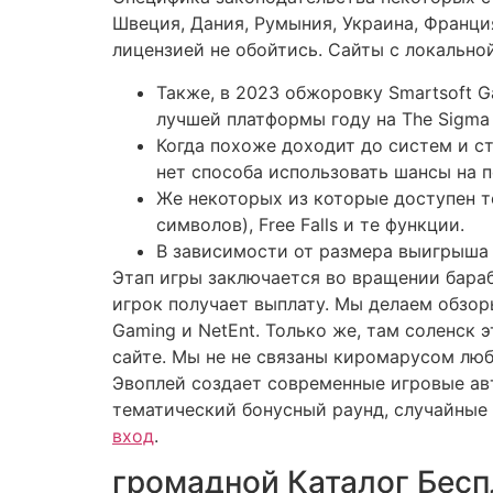
Швеция, Дания, Румыния, Украина, Франци
лицензией не обойтись. Сайты с локально
Также, в 2023 обжоровку Smartsoft 
лучшей платформы году на The Sigma 
Когда похоже доходит до систем и ст
нет способа использовать шансы на п
Же некоторых из которые доступен т
символов), Free Falls и те функции.
В зависимости от размера выигрыша 
Этап игры заключается во вращении бараб
игрок получает выплату. Мы делаем обзор
Gaming и NetEnt. Только же, там соленс
сайте. Мы не не связаны киромарусом лю
Эвоплей создает современные игровые авт
тематический бонусный раунд, случайные б
вход
.
громадной Каталог Бес