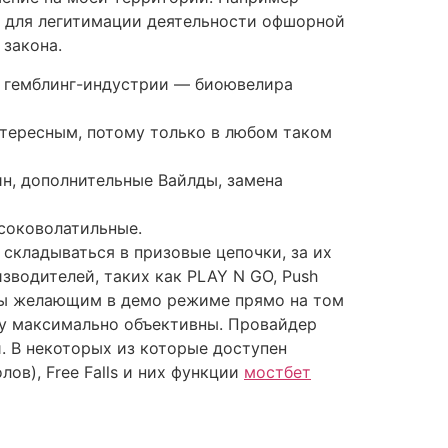
ях для легитимации деятельности офшорной
 закона.
 и гемблинг-индустрии — биоювелира
интересным, потому только в любом таком
н, дополнительные Вайлды, замена
ысоковолатильные.
складываться в призовые цепочки, за их
зводителей, таких как PLAY N GO, Push
аты желающим в демо режиме прямо на том
му максимально объективны. Провайдер
. В некоторых из которые доступен
ов), Free Falls и них функции
мостбет