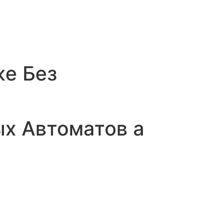
же Без
ых Автоматов а