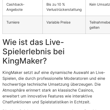
Cashback-
Bis zu 10 %
Kein Umsatz
Angebote
Verlustrückerstattung
Turniere
Variable Preise
Teilnahmeb
gelten
Wie ist das Live-
Spielerlebnis bei
KingMaker?
KingMaker setzt auf eine dynamische Auswahl an Live-
Spielen, die durch professionelle Moderatoren und eine
hochwertige technische Umsetzung überzeugen. Die
Atmosphäre erinnert stark an klassische Casinos,
erweitert um innovative Features wie interaktive
Chatfunktionen und Spielstatistiken in Echtzeit.