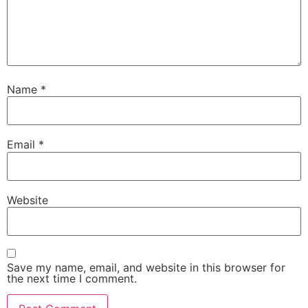
Name
*
Email
*
Website
Save my name, email, and website in this browser for
the next time I comment.