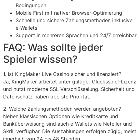
Bedingungen
Mobile First mit nativer Browser-Optimierung
Schnelle und sichere Zahlungsmethoden inklusive
e-Wallets
Support in mehreren Sprachen und 24/7 erreichbar
FAQ: Was sollte jeder
Spieler wissen?
1. Ist KingMaker Live Casino sicher und lizenziert?
Ja, KingMaker arbeitet unter gültiger Glücksspiel-Lizenz
und nutzt moderne SSL-Verschlüsselung. Sicherheit und
Datenschutz haben oberste Priorität.
2. Welche Zahlungsmethoden werden angeboten?
Neben klassischen Optionen wie Kreditkarte und
Banküberweisung sind auch e-Wallets wie Neteller und
Skrill verfügbar. Die Auszahlungen erfolgen zügig, meist
innerhalb von 24 bis 48 Stunden.