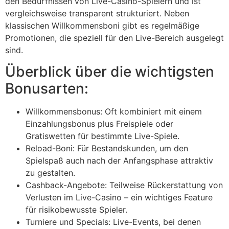
den Bedürfnissen von Live-Casino-Spielern und ist
vergleichsweise transparent strukturiert. Neben
klassischen Willkommensboni gibt es regelmäßige
Promotionen, die speziell für den Live-Bereich ausgelegt
sind.
Überblick über die wichtigsten
Bonusarten:
Willkommensbonus: Oft kombiniert mit einem
Einzahlungsbonus plus Freispiele oder
Gratiswetten für bestimmte Live-Spiele.
Reload-Boni: Für Bestandskunden, um den
Spielspaß auch nach der Anfangsphase attraktiv
zu gestalten.
Cashback-Angebote: Teilweise Rückerstattung von
Verlusten im Live-Casino – ein wichtiges Feature
für risikobewusste Spieler.
Turniere und Specials: Live-Events, bei denen