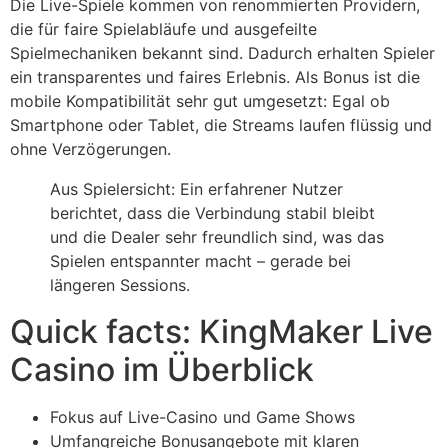
Die Live-Spiele kommen von renommierten Providern,
die für faire Spielabläufe und ausgefeilte
Spielmechaniken bekannt sind. Dadurch erhalten Spieler
ein transparentes und faires Erlebnis. Als Bonus ist die
mobile Kompatibilität sehr gut umgesetzt: Egal ob
Smartphone oder Tablet, die Streams laufen flüssig und
ohne Verzögerungen.
Aus Spielersicht: Ein erfahrener Nutzer
berichtet, dass die Verbindung stabil bleibt
und die Dealer sehr freundlich sind, was das
Spielen entspannter macht – gerade bei
längeren Sessions.
Quick facts: KingMaker Live
Casino im Überblick
Fokus auf Live-Casino und Game Shows
Umfangreiche Bonusangebote mit klaren