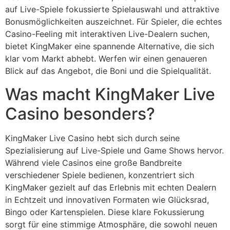
auf Live-Spiele fokussierte Spielauswahl und attraktive
Bonusmöglichkeiten auszeichnet. Für Spieler, die echtes
Casino-Feeling mit interaktiven Live-Dealern suchen,
bietet KingMaker eine spannende Alternative, die sich
klar vom Markt abhebt. Werfen wir einen genaueren
Blick auf das Angebot, die Boni und die Spielqualität.
Was macht KingMaker Live
Casino besonders?
KingMaker Live Casino hebt sich durch seine
Spezialisierung auf Live-Spiele und Game Shows hervor.
Während viele Casinos eine große Bandbreite
verschiedener Spiele bedienen, konzentriert sich
KingMaker gezielt auf das Erlebnis mit echten Dealern
in Echtzeit und innovativen Formaten wie Glücksrad,
Bingo oder Kartenspielen. Diese klare Fokussierung
sorgt für eine stimmige Atmosphäre, die sowohl neuen