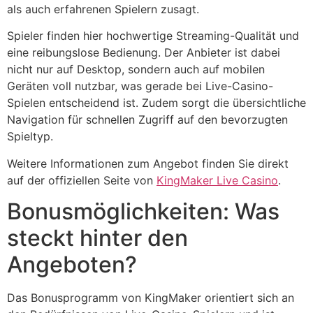
als auch erfahrenen Spielern zusagt.
Spieler finden hier hochwertige Streaming-Qualität und
eine reibungslose Bedienung. Der Anbieter ist dabei
nicht nur auf Desktop, sondern auch auf mobilen
Geräten voll nutzbar, was gerade bei Live-Casino-
Spielen entscheidend ist. Zudem sorgt die übersichtliche
Navigation für schnellen Zugriff auf den bevorzugten
Spieltyp.
Weitere Informationen zum Angebot finden Sie direkt
auf der offiziellen Seite von
KingMaker Live Casino
.
Bonusmöglichkeiten: Was
steckt hinter den
Angeboten?
Das Bonusprogramm von KingMaker orientiert sich an