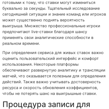
готовыми к тому, что ставки могут измениться
буквально за секунды. Тщательный исследование
сегодняшней ситуации и знание команд или игроков
может существенно поднять вероятность
выигрыша. Множество профессиональные игроки
предпочитают live-ставки благодаря шансу
применять свои аналитические способности в
реальном времени.
При определения сервиса для живых ставок важно
оценить пользовательский интерфейс и комфорт
использования. Некоторые платформы
обеспечивают развернутую аналитику и трансляции
матчей, что оказывается полезным для определения
действий. Также важно учитывать достоверность
ресурса и скорость обновления коэффициентов,
чтобы не потерять шанс на выигрышные ставки.
Процедура записи для