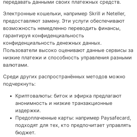
передавать данными своих платежных средств.
Электронные кошельки, например Skrill и Neteller,
предоставляют замену. Эти услуги обеспечивают
возможность немедленно переводить финансы,
гарантируя конфиденциальность
конфиденциальность денежных данных.
Пользователи высоко оценивают данные сервисы за
низкие платежи и способность управления разными
валютами.
Среди других распространённых методов можно
подчеркнуть:
Криптовалюты: биток и эфирка предлагают
анонимность и низкие транзакционные
издержки.
Предоплаченные карты: например Paysafecard,
подходят для тех, кто предпочитает управлять
бюджет.