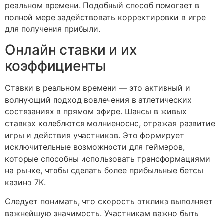
реальном времени. Подобный способ помогает в
полной мере задействовать корректировки в игре
для получения прибыли.
Онлайн ставки и их
коэффициенты
Ставки в реальном времени — это активный и
волнующий подход вовлечения в атлетических
состязаниях в прямом эфире. Шансы в живых
ставках колеблются молниеносно, отражая развитие
игры и действия участников. Это формирует
исключительные возможности для геймеров,
которые способны использовать трансформациями
на рынке, чтобы сделать более прибыльные бетсы
казино 7К.
Следует понимать, что скорость отклика выполняет
важнейшую значимость. Участникам важно быть