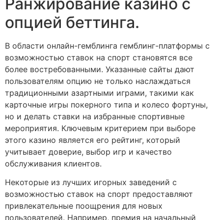
Ранжирование казино с
опцией беттинга.
В области онлайн-гемблинга гемблинг-платформы с
возможностью ставок на спорт становятся все
более востребованными. Указанные сайты дают
пользователям опцию не только наслаждаться
традиционными азартными играми, такими как
карточные игры покерного типа и колесо фортуны,
но и делать ставки на избранные спортивные
мероприятия. Ключевым критерием при выборе
этого казино является его рейтинг, который
учитывает доверие, выбор игр и качество
обслуживания клиентов.
Некоторые из лучших игорных заведений с
возможностью ставок на спорт предоставляют
привлекательные поощрения для новых
пользователей. Например, премия на начальный