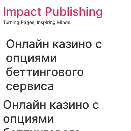
Skip
Impact Publishing
to
content
Turning Pages, Inspiring Minds.
Онлайн казино с
опциями
беттингового
сервиса
Онлайн казино с
опциями