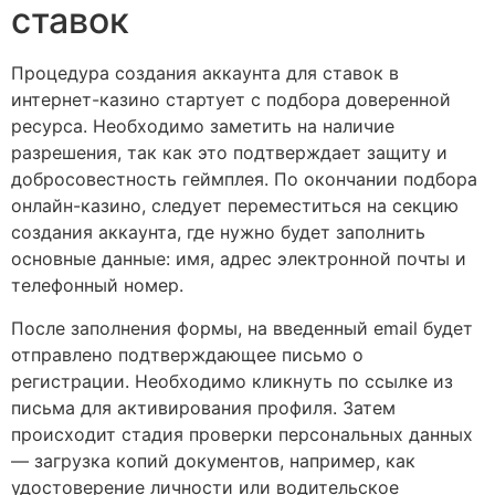
ставок
Процедура создания аккаунта для ставок в
интернет-казино стартует с подбора доверенной
ресурса. Необходимо заметить на наличие
разрешения, так как это подтверждает защиту и
добросовестность геймплея. По окончании подбора
онлайн-казино, следует переместиться на секцию
создания аккаунта, где нужно будет заполнить
основные данные: имя, адрес электронной почты и
телефонный номер.
После заполнения формы, на введенный email будет
отправлено подтверждающее письмо о
регистрации. Необходимо кликнуть по ссылке из
письма для активирования профиля. Затем
происходит стадия проверки персональных данных
— загрузка копий документов, например, как
удостоверение личности или водительское