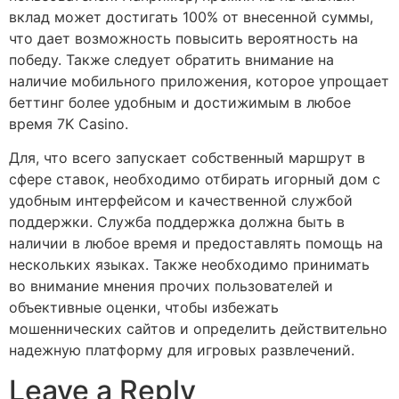
вклад может достигать 100% от внесенной суммы,
что дает возможность повысить вероятность на
победу. Также следует обратить внимание на
наличие мобильного приложения, которое упрощает
беттинг более удобным и достижимым в любое
время 7K Casino.
Для, что всего запускает собственный маршрут в
сфере ставок, необходимо отбирать игорный дом с
удобным интерфейсом и качественной службой
поддержки. Служба поддержка должна быть в
наличии в любое время и предоставлять помощь на
нескольких языках. Также необходимо принимать
во внимание мнения прочих пользователей и
объективные оценки, чтобы избежать
мошеннических сайтов и определить действительно
надежную платформу для игровых развлечений.
Leave a Reply