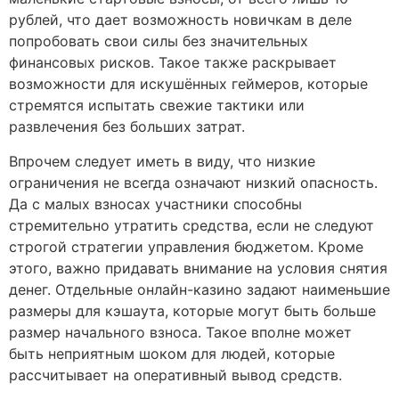
рублей, что дает возможность новичкам в деле
попробовать свои силы без значительных
финансовых рисков. Такое также раскрывает
возможности для искушённых геймеров, которые
стремятся испытать свежие тактики или
развлечения без больших затрат.
Впрочем следует иметь в виду, что низкие
ограничения не всегда означают низкий опасность.
Да с малых взносах участники способны
стремительно утратить средства, если не следуют
строгой стратегии управления бюджетом. Кроме
этого, важно придавать внимание на условия снятия
денег. Отдельные онлайн-казино задают наименьшие
размеры для кэшаута, которые могут быть больше
размер начального взноса. Такое вполне может
быть неприятным шоком для людей, которые
рассчитывает на оперативный вывод средств.