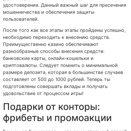
удостоверение. Данный важный шаг для пресечения
мошенничества и обеспечения защиты
пользователей.
После того как все этапы этапы пройдены успешно,
необходимо переходить к внесению средств.
Преимущественно казино обеспечивают
разнообразные способы внесения средств:
банковские карты, онлайн-кошельки и
криптовалюты. Следует помнить о минимальной
размере депозита, которая в большинстве случаев
составляет от 500 до 1000 рублей. Теперь ты
подготовлены совершать вклады и получать
удовольствие от процессом игры!
Подарки от конторы:
фрибеты и промоакции