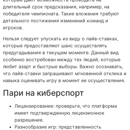
длительный срок предсказания, например, на
победителя чемпионата. Такие вложения требуют
детального постижения изменений команд и
игроков.
Нельзя следует упускать из виду о лайв-ставках,
которые предоставляют шанс осуществлять
предугадывания в текущем моменте. Данный вид
особенно востребован между тех людей, которые
любит азарт и быстрые выборы. Важно осознавать,
что лайв-ставки запрашивают мгновенной отклика и
навыка оценивать игру в момент ее осуществления.
Пари на киберспорт
Лицензирование: проверьте, что платформа
имеет подтвержденную лицензионное
разрешение.
Разнообразие игр: представленность