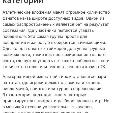
категории
Атлетические вложения манят огромное количество
фанатов из-за широте доступных видов. Одной из
самых распространённых является бет на результат
состязания, где участники пытаются угадать
победителя. Эта самая группа проста для
восприятия и зачастую выбирается начинающими.
Однако, для опытных геймеров доступны трудные
возможности, такие как прогнозирование точного
счета, где нужно угадать не только победителя, но и
количество голов или очков в точности казино 7К.
Альтернативной известной типом становятся пари
на тотал, где игроки делают ставки на итоговое
число мячей, поинтов или туров в соревновании.
Эта категория подходит людям, которые
ориентируется в цифрах и разборе прошлых игр. Не
в меньшей степени увлекательны фьючерсы,
которые дают возможность проводить на