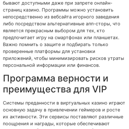
бывают доступными даже при запрете онлайн-
страниц казино. Программы можно установить
непосредственно из вебсайта игорного заведения
либо посредством альтернативные апп-сторы, что
является прекрасным выбором для тех, кто
предпочитает игру на смартфонах или планшетах.
Важно помнить о защите и подбирать только
проверенные платформы для установки
приложений, чтобы минимизировать рисков утраты
персональной информации или финансов.
Программа верности и
преимущества для VIP
Системы преданности в виртуальных казино играют
основную задачу в привлечении геймеров и росте
их активности. Эти сервисы поставляют различные
поощрения и награды, которые обеспечивают