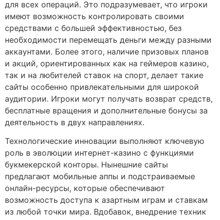
для всех операций. Это подразумевает, что игроки
имеют возможность контролировать своими
средствами с большей эффективностью, без
необходимости перемещать деньги между разными
аккаунтами. Более этого, наличие призовых планов
и акций, ориентированных как на геймеров казино,
так и на любителей ставок на спорт, делает такие
сайты особенно привлекательными для широкой
аудитории. Игроки могут получать возврат средств,
бесплатные вращения и дополнительные бонусы за
деятельность в двух направлениях.
Технологические инновации выполняют ключевую
роль в эволюции интернет-казино с функциями
букмекерской конторы. Нынешние сайты
предлагают мобильные аппы и подстраиваемые
онлайн-ресурсы, которые обеспечивают
возможность доступа к азартным играм и ставкам
из любой точки мира. Вдобавок, внедрение техник