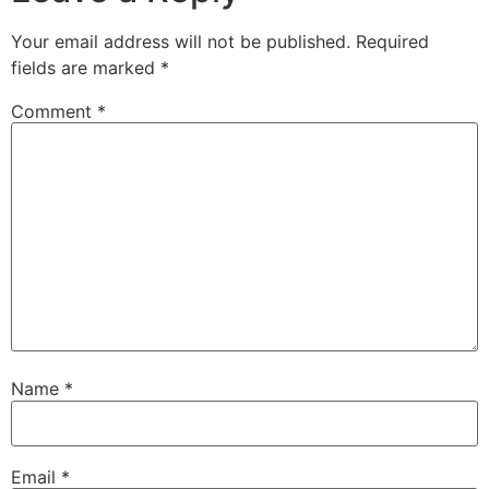
Your email address will not be published.
Required
fields are marked
*
Comment
*
Name
*
Email
*