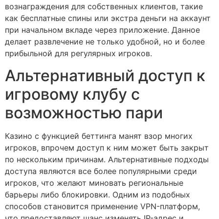
вознаграждения для собственных клиентов, такие
как бесплатные спины или экстра деньги на аккаунт
при начальном вкладе через приложение. Данное
делает развлечение не только удобной, но и более
прибыльной для регулярных игроков.
Альтернативный доступ к
игровому клубу с
возможностью пари
Казино с функцией беттинга манят взор многих
игроков, впрочем доступ к ним может быть закрыт
по нескольким причинам. Альтернативные подходы
доступа являются все более популярными среди
игроков, что желают миновать региональные
барьеры либо блокировки. Одним из подобных
способов становится применение VPN-платформ,
что предоставляют шанс изменять IP-адрес и