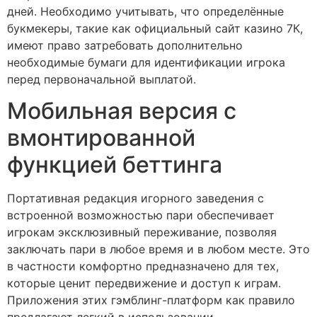
дней. Необходимо учитывать, что определённые
букмекеры, такие как официальный сайт казино 7К,
имеют право затребовать дополнительно
необходимые бумаги для идентификации игрока
перед первоначальной выплатой.
Мобильная версия с
вмонтированной
функцией беттинга
Портативная редакция игорного заведения с
встроенной возможностью пари обеспечивает
игрокам эксклюзивный переживание, позволяя
заключать пари в любое время и в любом месте. Это
в частности комфортно предназначено для тех,
которые ценит передвижение и доступ к играм.
Приложения этих гэмблинг-платформ как правило