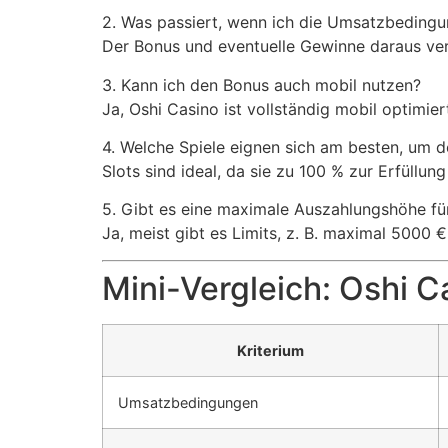
2. Was passiert, wenn ich die Umsatzbedingung
Der Bonus und eventuelle Gewinne daraus ver
3. Kann ich den Bonus auch mobil nutzen?
Ja, Oshi Casino ist vollständig mobil optimier
4. Welche Spiele eignen sich am besten, um
Slots sind ideal, da sie zu 100 % zur Erfüll
5. Gibt es eine maximale Auszahlungshöhe f
Ja, meist gibt es Limits, z. B. maximal 5000
Mini-Vergleich: Oshi C
Kriterium
Umsatzbedingungen