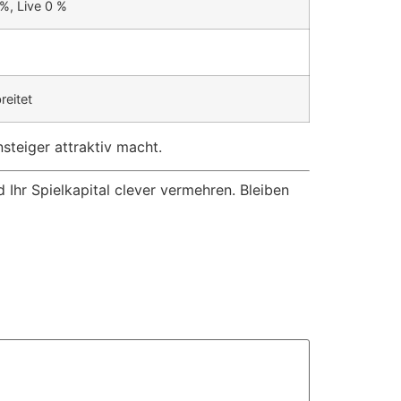
 %, Live 0 %
reitet
steiger attraktiv macht.
Ihr Spielkapital clever vermehren. Bleiben