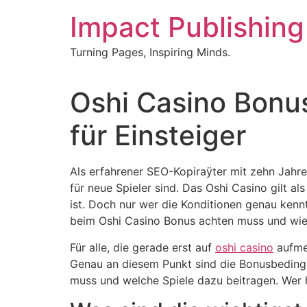
Skip
Impact Publishing
to
content
Turning Pages, Inspiring Minds.
Oshi Casino Bonu
für Einsteiger
Als erfahrener SEO-Kopiraÿter mit zehn Jahr
für neue Spieler sind. Das Oshi Casino gilt a
ist. Doch nur wer die Konditionen genau kennt,
beim Oshi Casino Bonus achten muss und wie 
Für alle, die gerade erst auf
oshi casino
aufmer
Genau an diesem Punkt sind die Bonusbedingu
muss und welche Spiele dazu beitragen. Wer hie