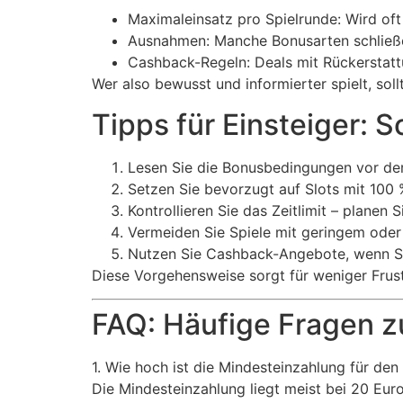
Maximaleinsatz pro Spielrunde: Wird oft 
Ausnahmen: Manche Bonusarten schließen
Cashback-Regeln: Deals mit Rückerstatt
Wer also bewusst und informierter spielt, soll
Tipps für Einsteiger: 
Lesen Sie die Bonusbedingungen vor der
Setzen Sie bevorzugt auf Slots mit 100 
Kontrollieren Sie das Zeitlimit – planen 
Vermeiden Sie Spiele mit geringem oder
Nutzen Sie Cashback-Angebote, wenn Sie
Diese Vorgehensweise sorgt für weniger Fru
FAQ: Häufige Fragen 
1. Wie hoch ist die Mindesteinzahlung für d
Die Mindesteinzahlung liegt meist bei 20 Eur