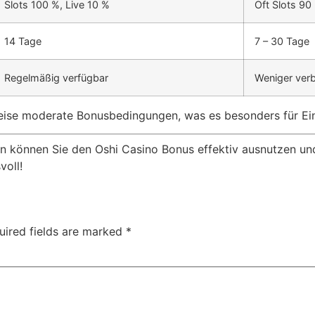
Slots 100 %, Live 10 %
Oft Slots 90
14 Tage
7 – 30 Tage
Regelmäßig verfügbar
Weniger verb
weise moderate Bonusbedingungen, was es besonders für Ein
 können Sie den Oshi Casino Bonus effektiv ausnutzen und 
voll!
uired fields are marked
*