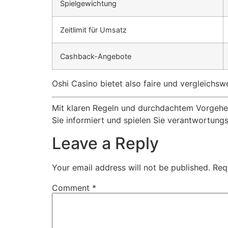
Spielgewichtung
Zeitlimit für Umsatz
Cashback-Angebote
Oshi Casino bietet also faire und vergleichs
Mit klaren Regeln und durchdachtem Vorgehen
Sie informiert und spielen Sie verantwortungs
Leave a Reply
Your email address will not be published.
Req
Comment
*