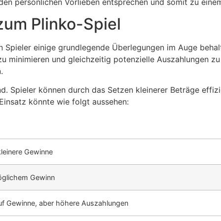
ie den persönlichen Vorlieben entsprechen und somit zu ein
zum Plinko-Spiel
 Spieler einige grundlegende Überlegungen im Auge behalt
 minimieren und gleichzeitig potenzielle Auszahlungen zu o
.
d. Spieler können durch das Setzen kleinerer Beträge effiz
 Einsatz könnte wie folgt aussehen:
kleinere Gewinne
öglichem Gewinn
auf Gewinne, aber höhere Auszahlungen