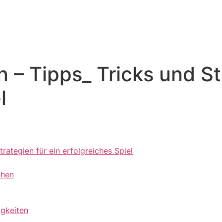
 – Tipps_ Tricks und St
l
rategien für ein erfolgreiches Spiel
ehen
igkeiten