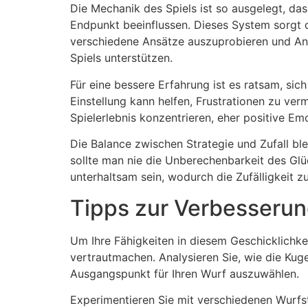
Die Mechanik des Spiels ist so ausgelegt, das
Endpunkt beeinflussen. Dieses System sorgt d
verschiedene Ansätze auszuprobieren und An
Spiels unterstützen.
Für eine bessere Erfahrung ist es ratsam, sic
Einstellung kann helfen, Frustrationen zu ver
Spielerlebnis konzentrieren, eher positive E
Die Balance zwischen Strategie und Zufall b
sollte man nie die Unberechenbarkeit des Glü
unterhaltsam sein, wodurch die Zufälligkeit z
Tipps zur Verbesserung
Um Ihre Fähigkeiten in diesem Geschicklichkei
vertrautmachen. Analysieren Sie, wie die Kuge
Ausgangspunkt für Ihren Wurf auszuwählen.
Experimentieren Sie mit verschiedenen Wurfstä