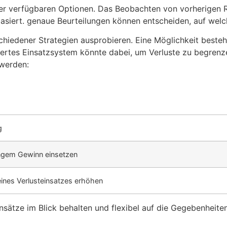
 der verfügbaren Optionen. Das Beobachten von vorherigen 
basiert. genaue Beurteilungen können entscheiden, auf wel
erschiedener Strategien ausprobieren. Eine Möglichkeit bes
iertes Einsatzsystem könnte dabei, um Verluste zu begren
 werden:
g
ngem Gewinn einsetzen
ines Verlusteinsatzes erhöhen
nsätze im Blick behalten und flexibel auf die Gegebenheite