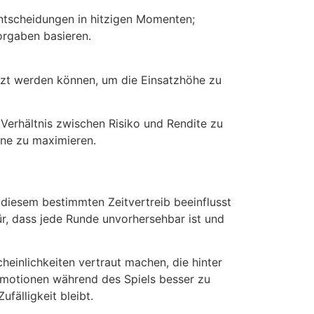
Entscheidungen in hitzigen Momenten;
vorgaben basieren.
utzt werden können, um die Einsatzhöhe zu
 Verhältnis zwischen Risiko und Rendite zu
nne zu maximieren.
i diesem bestimmten Zeitvertreib beeinflusst
ür, dass jede Runde unvorhersehbar ist und
heinlichkeiten vertraut machen, die hinter
 Emotionen während des Spiels besser zu
fälligkeit bleibt.