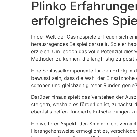
Plinko Erfahrungen
erfolgreiches Spie
In der Welt der Casinospiele erfreuen sich ei
herausragendes Beispiel darstellt. Spieler ha
erzielen. Um jedoch das volle Potenzial dies
Methoden zu kennen, die langfristig zu positi
Eine Schlüsselkomponente für den Erfolg in d
bewusst sein, dass die Wahl der Einsatzhöhe e
schonen und gleichzeitig mehr Runden genieß
Darüber hinaus spielt das Verstehen der Ausz
steigern, weshalb es förderlich ist, zunächs
ebenfalls helfen, fundierte Entscheidungen zu
Ein weiterer Aspekt, den Spieler nicht vernach
Herangehensweise ermöglicht es, verschiedene