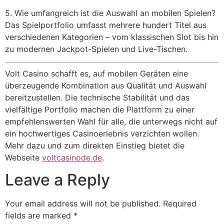
5. Wie umfangreich ist die Auswahl an mobilen Spielen?
Das Spielportfolio umfasst mehrere hundert Titel aus
verschiedenen Kategorien – vom klassischen Slot bis hin
zu modernen Jackpot-Spielen und Live-Tischen.
Volt Casino schafft es, auf mobilen Geräten eine
überzeugende Kombination aus Qualität und Auswahl
bereitzustellen. Die technische Stabilität und das
vielfältige Portfolio machen die Plattform zu einer
empfehlenswerten Wahl für alle, die unterwegs nicht auf
ein hochwertiges Casinoerlebnis verzichten wollen.
Mehr dazu und zum direkten Einstieg bietet die
Webseite
voltcasinode.de
.
Leave a Reply
Your email address will not be published.
Required
fields are marked
*