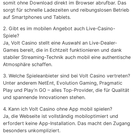
somit ohne Download direkt im Browser abrufbar. Das
sorgt für schnelle Ladezeiten und reibungslosen Betrieb
auf Smartphones und Tablets.
2. Gibt es im mobilen Angebot auch Live-Casino-
Spiele?
Ja, Volt Casino stellt eine Auswahl an Live-Dealer-
Games bereit, die in Echtzeit funktionieren und dank
stabiler Streaming-Technik auch mobil eine authentische
Atmosphäre schaffen.
3. Welche Spieleanbieter sind bei Volt Casino vertreten?
Unter anderem NetEnt, Evolution Gaming, Pragmatic
Play und Play’n GO – alles Top-Provider, die für Qualität
und spannende Innovationen stehen.
4. Kann ich Volt Casino ohne App mobil spielen?
Ja, die Webseite ist vollständig mobiloptimiert und
erfordert keine App-Installation. Das macht den Zugang
besonders unkompliziert.