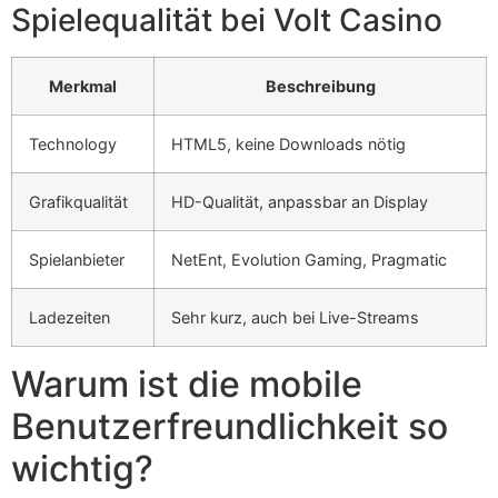
Spielequalität bei Volt Casino
Merkmal
Beschreibung
Technology
HTML5, keine Downloads nötig
Grafikqualität
HD-Qualität, anpassbar an Display
Spielanbieter
NetEnt, Evolution Gaming, Pragmatic
Ladezeiten
Sehr kurz, auch bei Live-Streams
Warum ist die mobile
Benutzerfreundlichkeit so
wichtig?