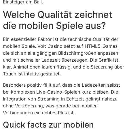
Einsteiger am Ball.
Welche Qualität zeichnet
die mobilen Spiele aus?
Ein essenzieller Faktor ist die technische Qualität der
mobilen Spiele. Volt Casino setzt auf HTML5-Games,
die sich an alle gängigen Bildschirmgrößen anpassen
und mit schneller Ladezeit überzeugen. Die Grafik ist
klar, Animationen laufen flüssig, und die Steuerung über
Touch ist intuitiv gestaltet.
Besonders positiv fällt auf, dass die Ladezeiten selbst
bei komplexen Live-Casino-Spielen kurz bleiben. Die
Integration von Streaming in Echtzeit gelingt nahezu
ohne Verzögerung, was gerade bei mobilen
Verbindungen ein echtes Plus ist.
Quick facts zur mobilen