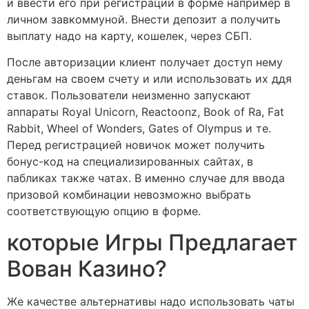
и ввести его при регистрации в форме например в
личном завкоммуной. Внести депозит а получить
выплату надо на карту, кошелек, через СБП.
После авторизации клиент получает доступ нему
деньгам на своем счету и или использовать их ддя
ставок. Пользователи неизменно запускают
аппараты Royal Unicorn, Reactoonz, Book of Ra, Fat
Rabbit, Wheel of Wonders, Gates of Olympus и те.
Перед регистрацией новичок может получить
бонус-код на специализированных сайтах, в
пабликах также чатах. В именно случае для ввода
призовой комбинации невозможно выбрать
соответствующую опцию в форме.
которые Игры Предлагает
Вован Казино?
Же качестве альтернативы надо использовать чаты