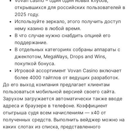
Vovan casino – один один новых клубов,
открывшихся для российских пользователей в
2025 году.
Используйте зеркало, этого получить доступ
нему казино в любой время.
В что случае нужно снабдить опцией его
поддержание.
В отдельных категориях собраны аппараты с
джекпотом, MegaWays, Drops and Wins,
покупкой бонуса.
Игровой ассортимент Vovan Casino включает
более 4000 тайтлов от ведущих разработок.
До его выход компания предлагает клиентам
пользоваться мобильной версией своего сайта.
Зарухом загружается автоматически также вводе
адреса и браузере в телефоне. Коэффициент
отыгрыша судя всем начислениям — х40 от
полученных средств. Выполнить вейджер можно на
каких слотах из списка, представленного