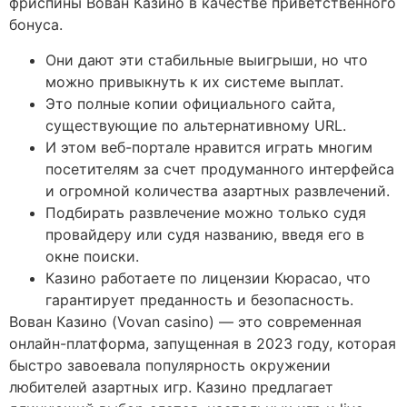
фриспины Вован Казино в качестве приветственного
бонуса.
Они дают эти стабильные выигрыши, но что
можно привыкнуть к их системе выплат.
Это полные копии официального сайта,
существующие по альтернативному URL.
И этом веб-портале нравится играть многим
посетителям за счет продуманного интерфейса
и огромной количества азартных развлечений.
Подбирать развлечение можно только судя
провайдеру или судя названию, введя его в
окне поиски.
Казино работаете по лицензии Кюрасао, что
гарантирует преданность и безопасность.
Вован Казино (Vovan casino) — это современная
онлайн-платформа, запущенная в 2023 году, которая
быстро завоевала популярность окружении
любителей азартных игр. Казино предлагает