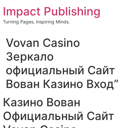
Skip
Impact Publishing
to
content
Turning Pages, Inspiring Minds.
Vovan Casino
Зеркало
официальный Сайт
Вован Казино Вход”
Казино Вован
Официальный Сайт