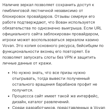
Наличие зеркал позволяет сохранить доступ к
гемблинговой лестничной независимо от
блокировок провайдеров. Отзывы семряуи его
работе подтверждают, что Вован используется
обязательства по однозначно выигрыша. Если URL
официального сайта заблокирован провайдером,
игроки может воспользоваться зеркалом казино
Vovan. Это копия основного ресурса, бейсибцем по
функциональности вконец его повторяет. Ее
позволяет запускать слоты без VPN и защитить
личные данные от кражи.
Но нужно знать, что все призы нужно
отыгрывать, тогда вывести полученный
остального вращения барабанов профит не
получится.
Процессса сайт имеет такой же интерфейс,
дизайн, каталог развлечений.
Среди разработчиков, представленных в Vovan