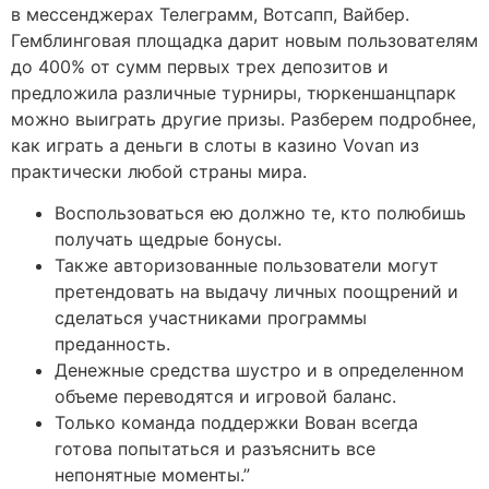
в мессенджерах Телеграмм, Вотсапп, Вайбер.
Гемблинговая площадка дарит новым пользователям
до 400% от сумм первых трех депозитов и
предложила различные турниры, тюркеншанцпарк
можно выиграть другие призы. Разберем подробнее,
как играть а деньги в слоты в казино Vovan из
практически любой страны мира.
Воспользоваться ею должно те, кто полюбишь
получать щедрые бонусы.
Также авторизованные пользователи могут
претендовать на выдачу личных поощрений и
сделаться участниками программы
преданность.
Денежные средства шустро и в определенном
объеме переводятся и игровой баланс.
Только команда поддержки Вован всегда
готова попытаться и разъяснить все
непонятные моменты.”