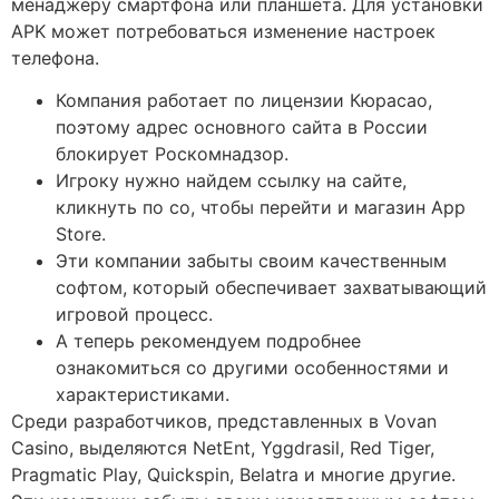
менаджеру смартфона или планшета. Для установки
APK может потребоваться изменение настроек
телефона.
Компания работает по лицензии Кюрасао,
поэтому адрес основного сайта в России
блокирует Роскомнадзор.
Игроку нужно найдем ссылку на сайте,
кликнуть по со, чтобы перейти и магазин App
Store.
Эти компании забыты своим качественным
софтом, который обеспечивает захватывающий
игровой процесс.
А теперь рекомендуем подробнее
ознакомиться со другими особенностями и
характеристиками.
Среди разработчиков, представленных в Vovan
Casino, выделяются NetEnt, Yggdrasil, Red Tiger,
Pragmatic Play, Quickspin, Belatra и многие другие.