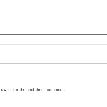
rowser for the next time I comment.