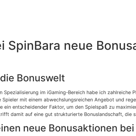
ei SpinBara neue Bonus
f die Bonuswelt
n Spezialisierung im iGaming-Bereich habe ich zahlreiche Pl
ie Spieler mit einem abwechslungsreichen Angebot und rege
e ein entscheidender Faktor, um den Spielspaß zu maximiere
rifft damit auf eine gut strukturierte Bonuslandschaft, die s
inen neue Bonusaktionen bei