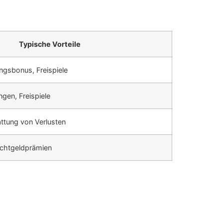
Typische Vorteile
ngsbonus, Freispiele
gen, Freispiele
attung von Verlusten
 Echtgeldprämien