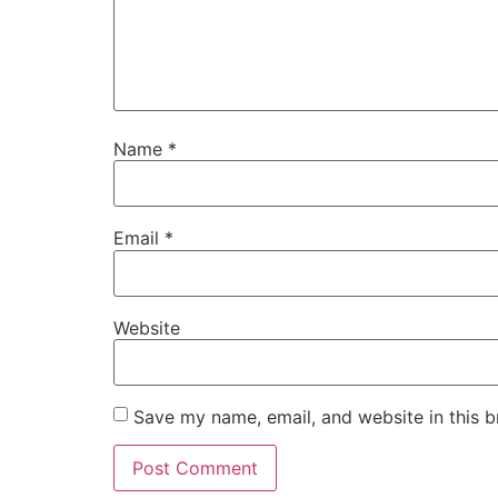
Name
*
Email
*
Website
Save my name, email, and website in this b