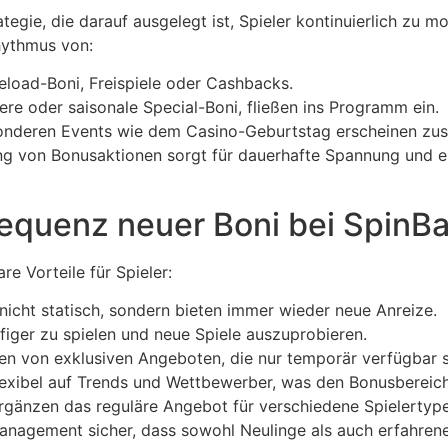
egie, die darauf ausgelegt ist, Spieler kontinuierlich zu m
hythmus von:
Reload-Boni, Freispiele oder Cashbacks.
ere oder saisonale Special-Boni, fließen ins Programm ein.
onderen Events wie dem Casino-Geburtstag erscheinen zusä
ng von Bonusaktionen sorgt für dauerhafte Spannung und ei
requenz neuer Boni bei SpinB
re Vorteile für Spieler:
 nicht statisch, sondern bieten immer wieder neue Anreize.
figer zu spielen und neue Spiele auszuprobieren.
n von exklusiven Angeboten, die nur temporär verfügbar s
exibel auf Trends und Wettbewerber, was den Bonusbereich 
 ergänzen das reguläre Angebot für verschiedene Spielertyp
smanagement sicher, dass sowohl Neulinge als auch erfahre