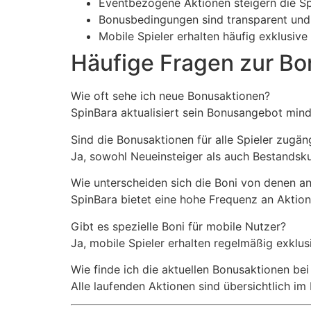
Eventbezogene Aktionen steigern die S
Bonusbedingungen sind transparent und f
Mobile Spieler erhalten häufig exklusiv
Häufige Fragen zur Bo
Wie oft sehe ich neue Bonusaktionen?
SpinBara aktualisiert sein Bonusangebot mind
Sind die Bonusaktionen für alle Spieler zugän
Ja, sowohl Neueinsteiger als auch Bestandsk
Wie unterscheiden sich die Boni von denen a
SpinBara bietet eine hohe Frequenz an Aktione
Gibt es spezielle Boni für mobile Nutzer?
Ja, mobile Spieler erhalten regelmäßig exklus
Wie finde ich die aktuellen Bonusaktionen be
Alle laufenden Aktionen sind übersichtlich im