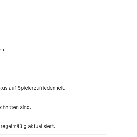
en.
us auf Spielerzufriedenheit.
chnitten sind.
regelmäßig aktualisiert.