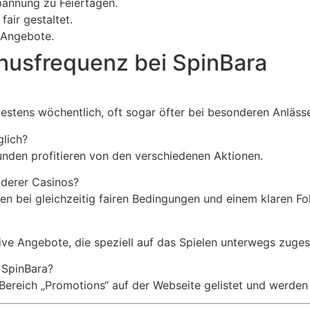
pannung zu Feiertagen.
air gestaltet.
e Angebote.
nusfrequenz bei SpinBara
estens wöchentlich, oft sogar öfter bei besonderen Anläss
glich?
unden profitieren von den verschiedenen Aktionen.
nderer Casinos?
n bei gleichzeitig fairen Bedingungen und einem klaren Fok
ive Angebote, die speziell auf das Spielen unterwegs zuges
i SpinBara?
 Bereich „Promotions“ auf der Webseite gelistet und werden 